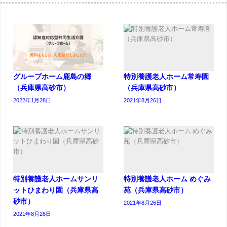
グループホーム鹿島の郷
特別養護老人ホーム常寿園
（兵庫県高砂市）
（兵庫県高砂市）
2022年1月28日
2021年8月26日
特別養護老人ホームサンリ
特別養護老人ホーム めぐみ
ットひまわり園（兵庫県高
苑（兵庫県高砂市）
砂市）
2021年8月26日
2021年8月26日