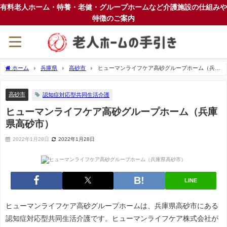
有料老人ホーム・特養・老健・グループホームなど介護施設の仕組みや
特徴のご案内
ホーム
兵庫県
高砂市
ヒューマンライフケア高砂グループホーム（兵庫
県高砂市）
高砂市
認知症対応型共同生活介護
ヒューマンライフケア高砂グループホーム（兵庫
県高砂市）
2022年1月28日
2022年1月28日
LINE
ヒューマンライフケア高砂グループホームは、兵庫県高砂市にある
認知症対応型共同生活介護です。ヒューマンライフケア株式会社が