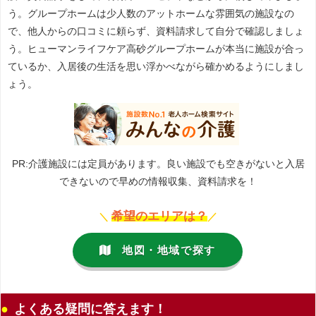
う。グループホームは少人数のアットホームな雰囲気の施設なの
で、他人からの口コミに頼らず、資料請求して自分で確認しましょ
う。ヒューマンライフケア高砂グループホームが本当に施設が合っ
ているか、入居後の生活を思い浮かべながら確かめるようにしまし
ょう。
PR:介護施設には定員があります。良い施設でも空きがないと入居
できないので早めの情報収集、資料請求を！
希望のエリアは？
＼
／
地図・地域で探す
よくある疑問に答えます！