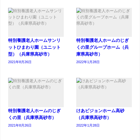
特別養護老人ホームサンリ
特別養護老人ホームのじぎ
ットひまわり園（ユニット
くの里グループホーム（兵
型）（兵庫県高砂市）
庫県高砂市）
2021年8月26日
2022年1月28日
特別養護老人ホームのじぎ
けあビジョンホーム高砂
くの里（兵庫県高砂市）
（兵庫県高砂市）
2021年8月26日
2022年1月28日