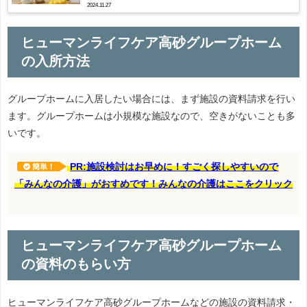
2024.11.27
ヒューマンライフケア高砂グループホーム
の入所方法
グループホームに入居したい場合には、まず施設の資料請求を行い
ます。グループホームは小規模な施設なので、空きがないことも多
いです。
PR:施設検討はお早めに！すごく探しやすいので
簡単！
「みんなの介護」がおすめです！みんなの介護はここをクリック
ヒューマンライフケア高砂グループホーム
の資料のもらい方
ヒューマンライフケア高砂グループホームなどの施設の資料請求・