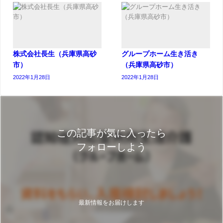
株式会社長生（兵庫県高砂
グループホーム生き活き
市）
（兵庫県高砂市）
2022年1月28日
2022年1月28日
この記事が気に入ったら
フォローしよう
最新情報をお届けします