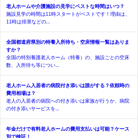
老人ホームや介護施設の見学にベストな時間はいつ？
施設見学の時間は11時スタートがベストです！理由は、
11時は排泄などの...
全国都道府県別の特養入所待ち・空床情報一覧はありま
すか？
全国の特別養護老人ホーム（特養）の、施設ごとの空床
数、入所待ち等につい...
老人ホーム入居者の病院付き添いは誰がする？依頼時の
費用相場は？
老人の入居者の病院への付き添いは家族が行うか、病院
の付き添いサービスを...
年金だけで有料老人ホームの費用支払いは可能？ケース
別で検証！