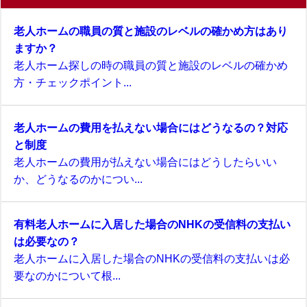
老人ホームの職員の質と施設のレベルの確かめ方はあり
ますか？
老人ホーム探しの時の職員の質と施設のレベルの確かめ
方・チェックポイント...
老人ホームの費用を払えない場合にはどうなるの？対応
と制度
老人ホームの費用が払えない場合にはどうしたらいい
か、どうなるのかについ...
有料老人ホームに入居した場合のNHKの受信料の支払い
は必要なの？
老人ホームに入居した場合のNHKの受信料の支払いは必
要なのかについて根...