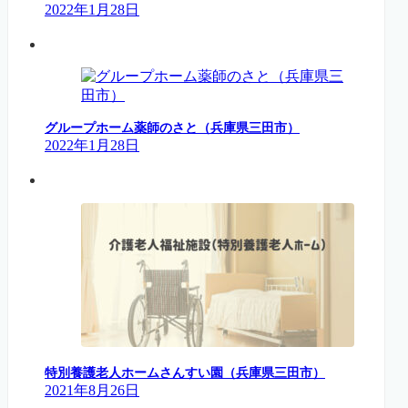
2022年1月28日
グループホーム薬師のさと（兵庫県三田市）
2022年1月28日
特別養護老人ホームさんすい園（兵庫県三田市）
2021年8月26日