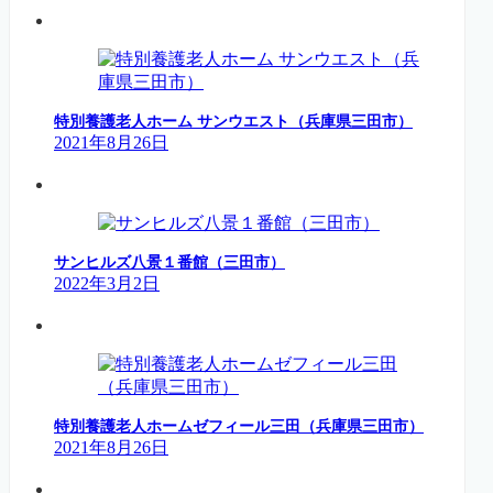
特別養護老人ホーム サンウエスト（兵庫県三田市）
2021年8月26日
サンヒルズ八景１番館（三田市）
2022年3月2日
特別養護老人ホームゼフィール三田（兵庫県三田市）
2021年8月26日