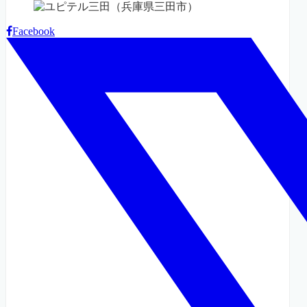
Facebook