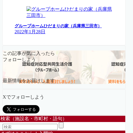
グループホームひだまりの家（兵庫県三田市）
2022年1月28日
この記事が気に入ったら
フォローしよう
最新情報をお届けします
Xでフォローしよう
検索（施設名・市町村・語句）