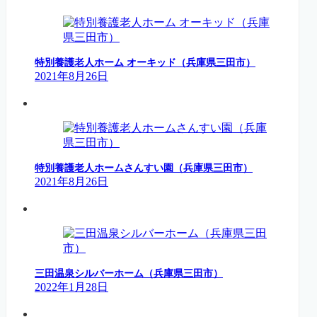
特別養護老人ホーム オーキッド（兵庫県三田市）
2021年8月26日
特別養護老人ホームさんすい園（兵庫県三田市）
2021年8月26日
三田温泉シルバーホーム（兵庫県三田市）
2022年1月28日