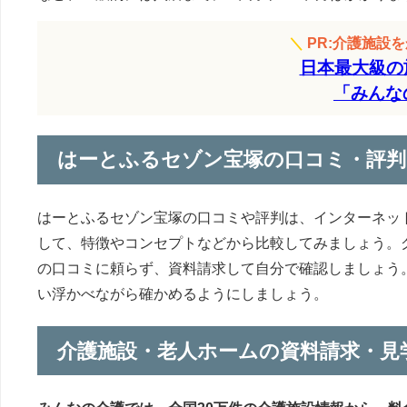
＼
PR:介護施設
日本最大級の
「みんな
はーとふるセゾン宝塚の口コミ・評判
はーとふるセゾン宝塚の口コミや評判は、インターネッ
して、特徴やコンセプトなどから比較してみましょう。
の口コミに頼らず、資料請求して自分で確認しましょう
い浮かべながら確かめるようにしましょう。
介護施設・老人ホームの資料請求・見