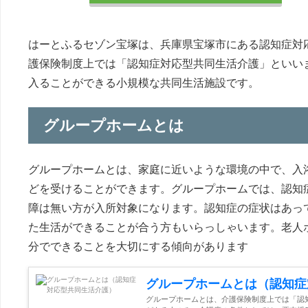
はーとふるセゾン宝塚は、兵庫県宝塚市にある認知症対
護保険制度上では「認知症対応型共同生活介護」といい
入ることができる小規模な共同生活施設です。
グループホームとは
グループホームとは、家庭に近いような環境の中で、入
どを受けることができます。グループホームでは、認知
障は無い方が入所対象になります。認知症の症状はあっ
た生活ができることが合う方もいらっしゃいます。老人
分でできることを大切にする傾向があります
グループホームとは（認知症
グループホームとは、介護保険制度上では「認