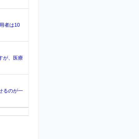
用者は10
すが、医療
せるのが一