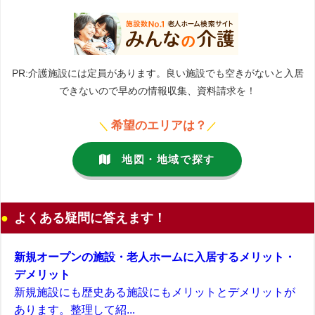
PR:介護施設には定員があります。良い施設でも空きがないと入居
できないので早めの情報収集、資料請求を！
希望のエリアは？
＼
／
地図・地域で探す
よくある疑問に答えます！
新規オープンの施設・老人ホームに入居するメリット・
デメリット
新規施設にも歴史ある施設にもメリットとデメリットが
あります。整理して紹...