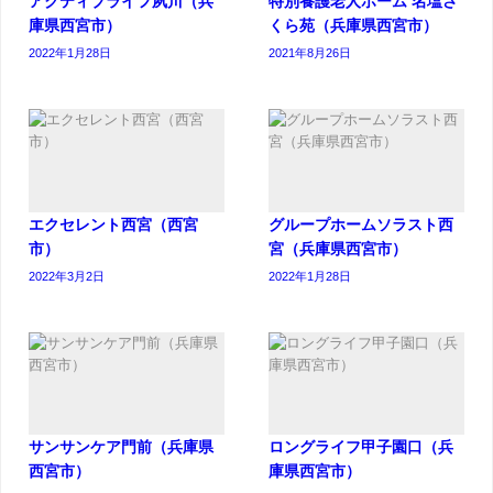
アクティブライフ夙川（兵
特別養護老人ホーム 名塩さ
庫県西宮市）
くら苑（兵庫県西宮市）
2022年1月28日
2021年8月26日
エクセレント西宮（西宮
グループホームソラスト西
市）
宮（兵庫県西宮市）
2022年3月2日
2022年1月28日
サンサンケア門前（兵庫県
ロングライフ甲子園口（兵
西宮市）
庫県西宮市）