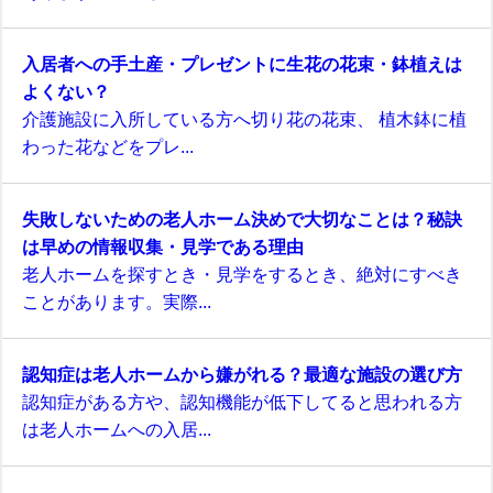
入居者への手土産・プレゼントに生花の花束・鉢植えは
よくない？
介護施設に入所している方へ切り花の花束、 植木鉢に植
わった花などをプレ...
失敗しないための老人ホーム決めで大切なことは？秘訣
は早めの情報収集・見学である理由
老人ホームを探すとき・見学をするとき、絶対にすべき
ことがあります。実際...
認知症は老人ホームから嫌がれる？最適な施設の選び方
認知症がある方や、認知機能が低下してると思われる方
は老人ホームへの入居...