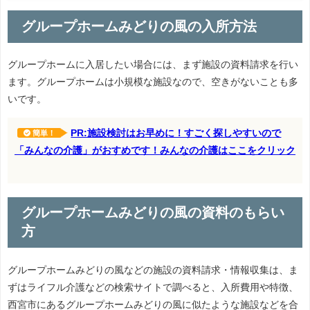
グループホームみどりの風の入所方法
グループホームに入居したい場合には、まず施設の資料請求を行い
ます。グループホームは小規模な施設なので、空きがないことも多
いです。
PR:施設検討はお早めに！すごく探しやすいので
簡単！
「みんなの介護」がおすめです！みんなの介護はここをクリック
グループホームみどりの風の資料のもらい
方
グループホームみどりの風などの施設の資料請求・情報収集は、ま
ずはライフル介護などの検索サイトで調べると、入所費用や特徴、
西宮市にあるグループホームみどりの風に似たような施設などを合