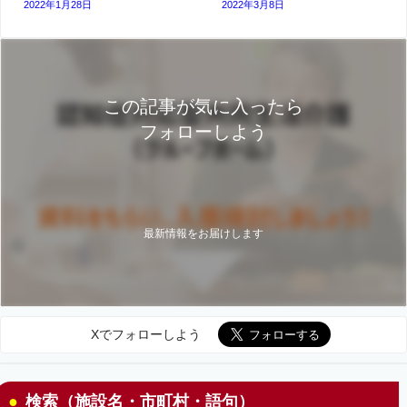
2022年1月28日
2022年3月8日
この記事が気に入ったら
フォローしよう
最新情報をお届けします
Xでフォローしよう
検索（施設名・市町村・語句）