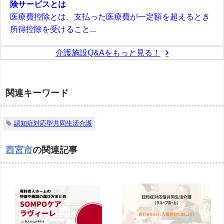
険サービスとは
医療費控除とは、支払った医療費が一定額を超えるとき
所得控除を受けること...
介護施設Q&Aをもっと見る！
関連キーワード
認知症対応型共同生活介護
西宮市
の関連記事