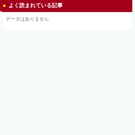
よく読まれている記事
データはありません