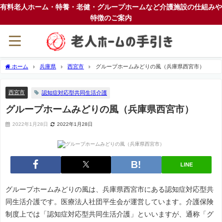
有料老人ホーム・特養・老健・グループホームなど介護施設の仕組みや
特徴のご案内
ホーム
兵庫県
西宮市
グループホームみどりの風（兵庫県西宮市）
西宮市
認知症対応型共同生活介護
グループホームみどりの風（兵庫県西宮市）
2022年1月28日
2022年1月28日
LINE
グループホームみどりの風は、兵庫県西宮市にある認知症対応型共
同生活介護です。医療法人社団平生会が運営しています。介護保険
制度上では「認知症対応型共同生活介護」といいますが、通称「グ