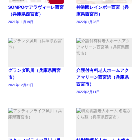
SOMPOケアラヴィーレ西宮
神港園レインボー西宮（兵
（兵庫県西宮市）
庫県西宮市）
2021年11月19日
2022年1月28日
グランダ夙川（兵庫県西宮
介護付有料老人ホームアク
市）
アマリーン西宮浜（兵庫県
西宮市）
2021年12月31日
2022年2月11日