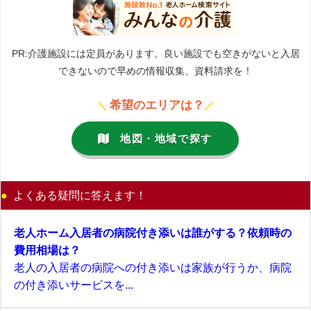
PR:介護施設には定員があります。良い施設でも空きがないと入居
できないので早めの情報収集、資料請求を！
希望のエリアは？
＼
／
地図・地域で探す
よくある疑問に答えます！
老人ホーム入居者の病院付き添いは誰がする？依頼時の
費用相場は？
老人の入居者の病院への付き添いは家族が行うか、病院
の付き添いサービスを...