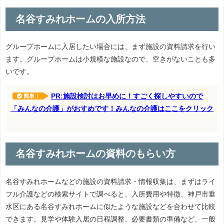
名谷すみれホームの入所方法
グループホームに入居したい場合には、まず施設の資料請求を行い
ます。グループホームは小規模な施設なので、空きがないことも多
いです。
PR:施設検討はお早めに！すごく探しやすいので
簡単！
「みんなの介護」がおすめです！みんなの介護はここをクリック
名谷すみれホームの資料のもらい方
名谷すみれホームなどの施設の資料請求・情報収集は、まずはライ
フル介護などの検索サイトで調べると、入所費用や特徴、神戸市垂
水区にある名谷すみれホームに似たような施設などを合わせて比較
できます。見学や体験入居の日程調整、必要書類の準備など、一般