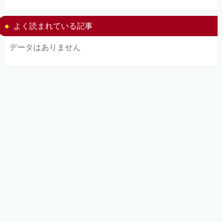
よく読まれている記事
データはありません