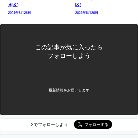
水区）
区）
2021年8月26日
2021年8月26日
この記事が気に入ったら
フォローしよう
最新情報をお届けします
Xでフォローしよう