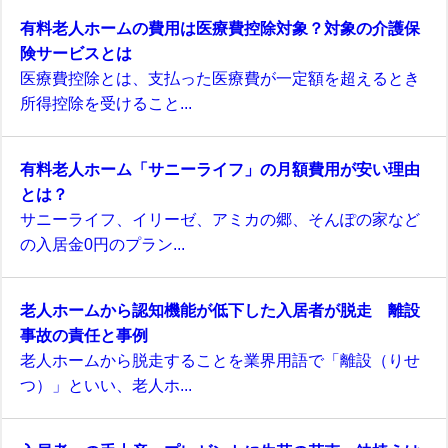
有料老人ホームの費用は医療費控除対象？対象の介護保
険サービスとは
医療費控除とは、支払った医療費が一定額を超えるとき
所得控除を受けること...
有料老人ホーム「サニーライフ」の月額費用が安い理由
とは？
サニーライフ、イリーゼ、アミカの郷、そんぽの家など
の入居金0円のプラン...
老人ホームから認知機能が低下した入居者が脱走 離設
事故の責任と事例
老人ホームから脱走することを業界用語で「離設（りせ
つ）」といい、老人ホ...