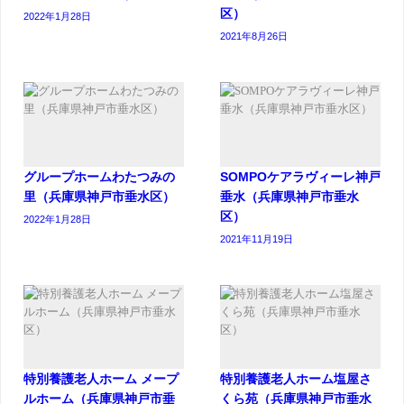
区）
2022年1月28日
2021年8月26日
グループホームわたつみの
SOMPOケアラヴィーレ神戸
里（兵庫県神戸市垂水区）
垂水（兵庫県神戸市垂水
区）
2022年1月28日
2021年11月19日
特別養護老人ホーム メープ
特別養護老人ホーム塩屋さ
ルホーム（兵庫県神戸市垂
くら苑（兵庫県神戸市垂水