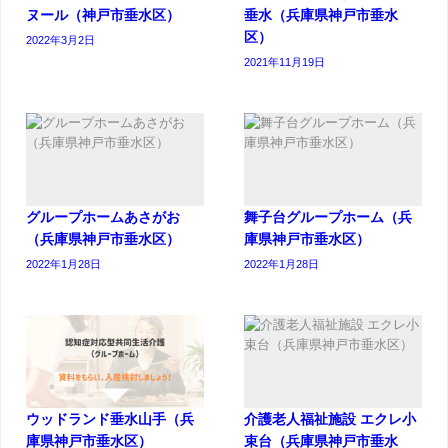
ヌール（神戸市垂水区）
垂水（兵庫県神戸市垂水
区）
2022年3月2日
2021年11月19日
グループホームあさがお
舞子台グループホーム（兵
（兵庫県神戸市垂水区）
庫県神戸市垂水区）
2022年1月28日
2022年1月28日
ウッドランド垂水山手（兵
介護老人福祉施設 エクレ小
庫県神戸市垂水区）
束台（兵庫県神戸市垂水