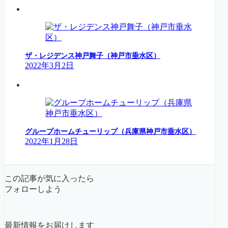
ザ・レジデンス神戸舞子（神戸市垂水区）
2022年3月2日
グループホームチューリップ（兵庫県神戸市垂水区）
2022年1月28日
この記事が気に入ったら
フォローしよう
最新情報をお届けします