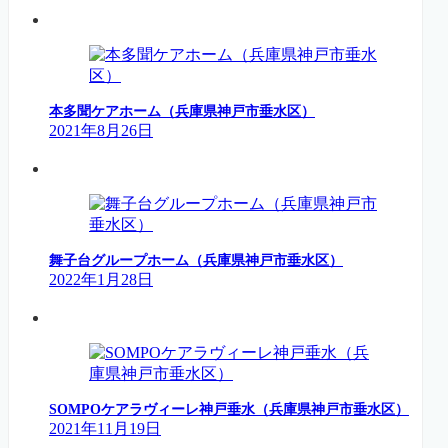
本多聞ケアホーム（兵庫県神戸市垂水区）
2021年8月26日
舞子台グループホーム（兵庫県神戸市垂水区）
2022年1月28日
SOMPOケアラヴィーレ神戸垂水（兵庫県神戸市垂水区）
2021年11月19日