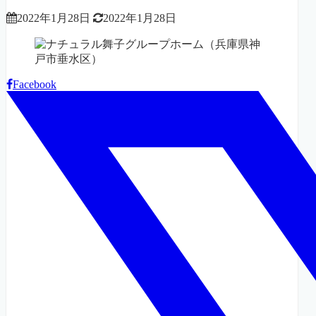
2022年1月28日
2022年1月28日
Facebook