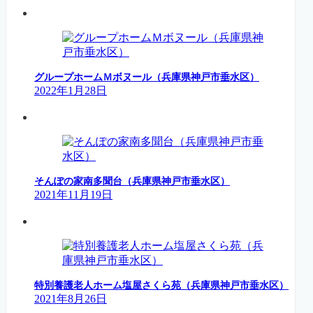
グループホームＭボヌール（兵庫県神戸市垂水区）
2022年1月28日
そんぽの家南多聞台（兵庫県神戸市垂水区）
2021年11月19日
特別養護老人ホーム塩屋さくら苑（兵庫県神戸市垂水区）
2021年8月26日