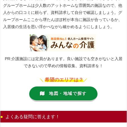
グループホームは少人数のアットホームな雰囲気の施設なので、他
人からの口コミに頼らず、資料請求して自分で確認しましょう。グ
ループホームここから堺たんぽぽ村が本当に施設が合っているか、
入居後の生活を思い浮かべながら確かめるようにしましょう。
PR:介護施設には定員があります。良い施設でも空きがないと入居
できないので早めの情報収集、資料請求を！
希望のエリアは？
＼
／
地図・地域で探す
よくある疑問に答えます！