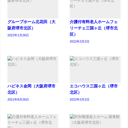
グループホーム北花田（大
介護付有料老人ホームフェ
阪府堺市北区）
リーチェ三国ヶ丘（堺市北
区）
2022年1月28日
2022年3月2日
ハピネス金岡（大阪府堺市
エコハウス三国ヶ丘（堺市
北区）
北区）
2021年8月26日
2022年3月2日