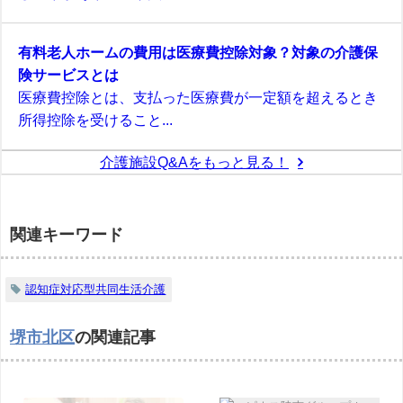
有料老人ホームの費用は医療費控除対象？対象の介護保
険サービスとは
医療費控除とは、支払った医療費が一定額を超えるとき
所得控除を受けること...
介護施設Q&Aをもっと見る！
関連キーワード
認知症対応型共同生活介護
堺市北区
の関連記事