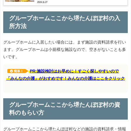
2024.11.27
グループホームここから堺たんぽぽ村の入
所方法
グループホームに入居したい場合には、まず施設の資料請求を行い
ます。グループホームは小規模な施設なので、空きがないことも多
いです。
PR:施設検討はお早めに！すごく探しやすいので
簡単！
「みんなの介護」がおすめです！みんなの介護はここをクリック
グループホームここから堺たんぽぽ村の資
料のもらい方
グループホームここから堺たんぽぽ村などの施設の資料請求・情報