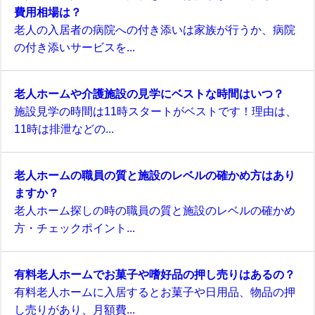
費用相場は？
老人の入居者の病院への付き添いは家族が行うか、病院
の付き添いサービスを...
老人ホームや介護施設の見学にベストな時間はいつ？
施設見学の時間は11時スタートがベストです！理由は、
11時は排泄などの...
老人ホームの職員の質と施設のレベルの確かめ方はあり
ますか？
老人ホーム探しの時の職員の質と施設のレベルの確かめ
方・チェックポイント...
有料老人ホームでお菓子や嗜好品の押し売りはあるの？
有料老人ホームに入居するとお菓子や日用品、物品の押
し売りがあり、月額費...