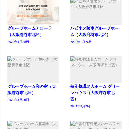
グループホームアローラ
ハピネス陵南グループホー
（大阪府堺市北区）
ム（大阪府堺市北区）
2022年1月28日
2022年1月28日
グループホーム和の家（大
特別養護老人ホーム グリー
阪府堺市北区）
ンハウス（大阪府堺市北
区）
2022年1月28日
2021年8月26日