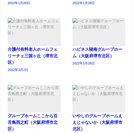
2022年1月28日
2022年1月28日
介護付有料老人ホームフェ
ハピネス陵南グループホー
リーチェ三国ヶ丘（堺市北
ム（大阪府堺市北区）
区）
2022年1月28日
2022年3月2日
グループホームここから百
いやしのグループホームえ
舌鳥西之町（大阪府堺市北
えじゃないか（大阪府堺市
区）
北区）