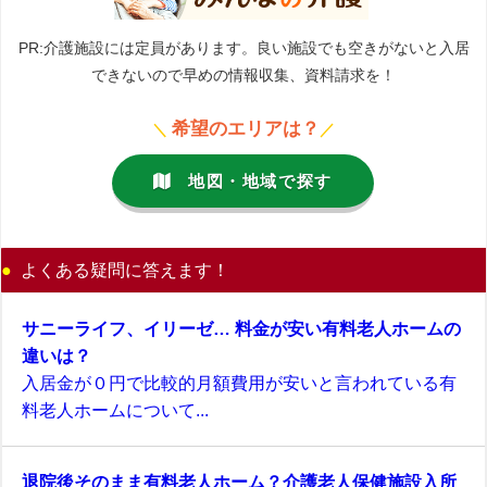
PR:介護施設には定員があります。良い施設でも空きがないと入居
できないので早めの情報収集、資料請求を！
希望のエリアは？
＼
／
地図・地域で探す
よくある疑問に答えます！
サニーライフ、イリーゼ… 料金が安い有料老人ホームの
違いは？
入居金が０円で比較的月額費用が安いと言われている有
料老人ホームについて...
退院後そのまま有料老人ホーム？介護老人保健施設入所