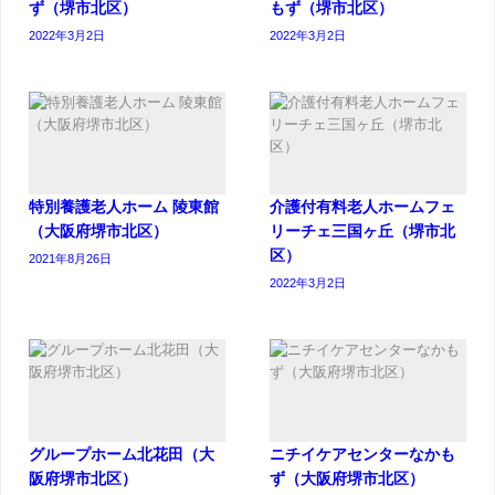
ず（堺市北区）
もず（堺市北区）
2022年3月2日
2022年3月2日
特別養護老人ホーム 陵東館
介護付有料老人ホームフェ
（大阪府堺市北区）
リーチェ三国ヶ丘（堺市北
区）
2021年8月26日
2022年3月2日
グループホーム北花田（大
ニチイケアセンターなかも
阪府堺市北区）
ず（大阪府堺市北区）