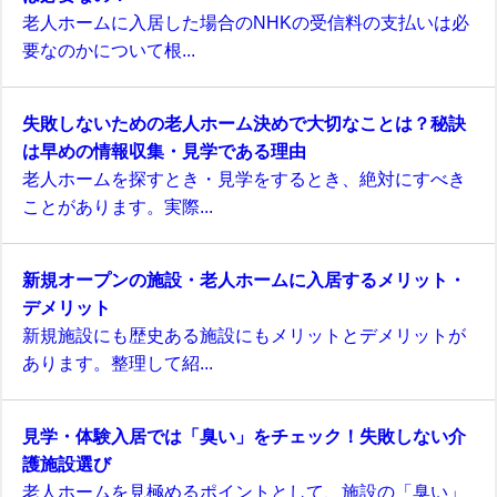
老人ホームに入居した場合のNHKの受信料の支払いは必
要なのかについて根...
失敗しないための老人ホーム決めで大切なことは？秘訣
は早めの情報収集・見学である理由
老人ホームを探すとき・見学をするとき、絶対にすべき
ことがあります。実際...
新規オープンの施設・老人ホームに入居するメリット・
デメリット
新規施設にも歴史ある施設にもメリットとデメリットが
あります。整理して紹...
見学・体験入居では「臭い」をチェック！失敗しない介
護施設選び
老人ホームを見極めるポイントとして、施設の「臭い」