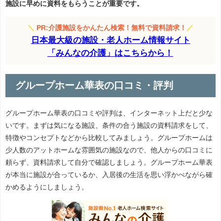
施設に早めに資料をもらうことが重要です。
＼
PR:介護施設をかんたん検索！無料で資料請求！
／
日本最大級の施設・老人ホーム情報サイト
「みんなの介護」はこちらから！
グループホーム華表の口コミ・評判
グループホーム華表の口コミや評判は、インターネット上だと少な
いです。まずは気になる施設、条件の合う施設の資料請求をして、
特徴やコンセプトなどから比較してみましょう。グループホームは
少人数のアットホームな雰囲気の施設なので、他人からの口コミに
頼らず、資料請求して自分で確認しましょう。グループホーム華表
が本当に施設が合っているか、入居後の生活を思い浮かべながら確
かめるようにしましょう。