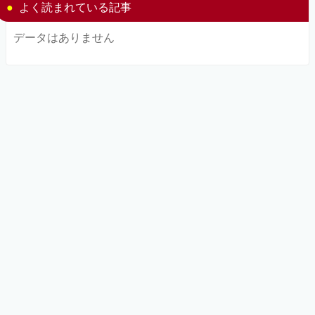
よく読まれている記事
データはありません