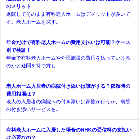
のメリット
退院してそのまま有料老人ホームはデメリットが多いで
す。老人ホームを探す...
年金だけで有料老人ホームの費用支払いは可能？ケース
別で検証！
年金で有料老人ホームや介護施設の費用を払っていける
のかと疑問を持つ方も...
老人ホーム入居者の病院付き添いは誰がする？依頼時の
費用相場は？
老人の入居者の病院への付き添いは家族が行うか、病院
の付き添いサービスを...
有料老人ホームに入居した場合のNHKの受信料の支払い
は必要なの？