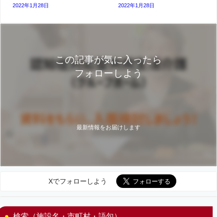
2022年1月28日
2022年1月28日
この記事が気に入ったら
フォローしよう
最新情報をお届けします
Xでフォローしよう
検索（施設名・市町村・語句）