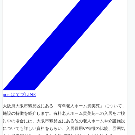
post
はてブ
LINE
大阪府大阪市鶴見区にある「有料老人ホーム貴美苑」 について、
施設の特徴を紹介します。有料老人ホーム貴美苑への入居をご検
討中の場合には、大阪市鶴見区にある他の老人ホームや介護施設
についても詳しい資料をもらい、入居費用や特徴の比較、雰囲気