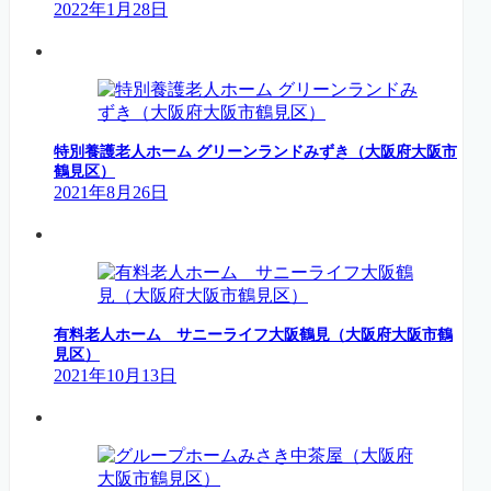
2022年1月28日
特別養護老人ホーム グリーンランドみずき（大阪府大阪市
鶴見区）
2021年8月26日
有料老人ホーム サニーライフ大阪鶴見（大阪府大阪市鶴
見区）
2021年10月13日