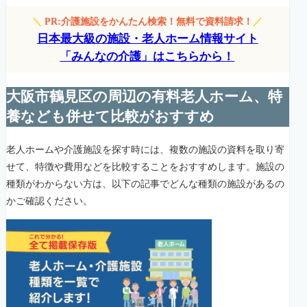
＼
PR:介護施設をかんたん検索！無料で資料請求！
／
日本最大級の施設・老人ホーム情報サイト
「みんなの介護」はこちらから！
大阪市鶴見区の周辺の有料老人ホーム、特
養なども併せて比較がおすすめ
老人ホームや介護施設を探す時には、複数の施設の資料を取り寄
せて、特徴や費用などを比較することをおすすめします。施設の
種類がわからない方は、以下の記事でどんな種類の施設があるの
かご確認ください。