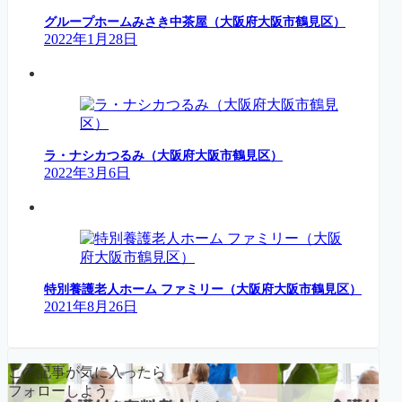
グループホームみさき中茶屋（大阪府大阪市鶴見区）
2022年1月28日
ラ・ナシカつるみ（大阪府大阪市鶴見区）
2022年3月6日
特別養護老人ホーム ファミリー（大阪府大阪市鶴見区）
2021年8月26日
この記事が気に入ったら
フォローしよう