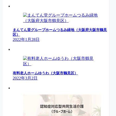
まんてん堂グループホームつるみ緑地（大阪府大阪市鶴見
区）
2022年1月28日
有料老人ホームゆうわ（大阪市鶴見区）
2022年3月2日