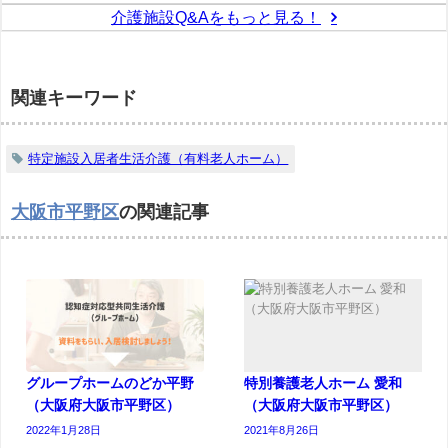
介護施設Q&Aをもっと見る！
関連キーワード
特定施設入居者生活介護（有料老人ホーム）
大阪市平野区
の関連記事
グループホームのどか平野
特別養護老人ホーム 愛和
（大阪府大阪市平野区）
（大阪府大阪市平野区）
2022年1月28日
2021年8月26日