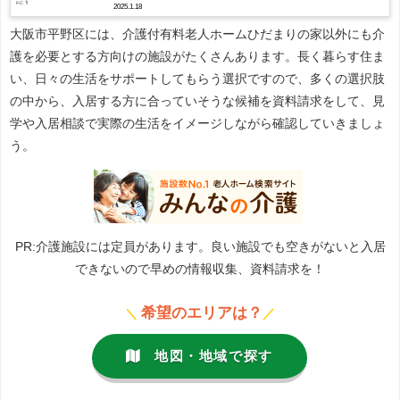
2025.1.18
大阪市平野区には、介護付有料老人ホームひだまりの家以外にも介
護を必要とする方向けの施設がたくさんあります。長く暮らす住ま
い、日々の生活をサポートしてもらう選択ですので、多くの選択肢
の中から、入居する方に合っていそうな候補を資料請求をして、見
学や入居相談で実際の生活をイメージしながら確認していきましょ
う。
PR:介護施設には定員があります。良い施設でも空きがないと入居
できないので早めの情報収集、資料請求を！
希望のエリアは？
＼
／
地図・地域で探す