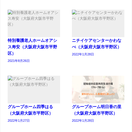
特別養護老人ホームオアシ
ニチイケアセンターかわな
ス寿安（大阪府大阪市平野
べ（大阪府大阪市平野区）
区）
2022年1月28日
2021年8月26日
グループホーム四季はる
グループホーム明日香の里
（大阪府大阪市平野区）
（大阪府大阪市平野区）
2022年1月27日
2022年1月28日