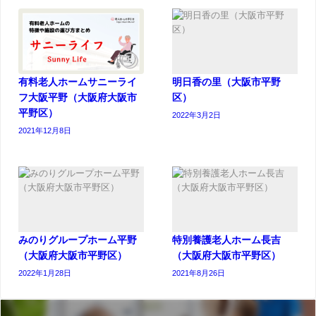
有料老人ホームサニーライ
明日香の里（大阪市平野
フ大阪平野（大阪府大阪市
区）
平野区）
2022年3月2日
2021年12月8日
みのりグループホーム平野
特別養護老人ホーム長吉
（大阪府大阪市平野区）
（大阪府大阪市平野区）
2022年1月28日
2021年8月26日