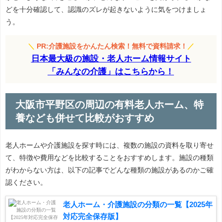
どを十分確認して、認識のズレが起きないように気をつけましょ
う。
＼
PR:介護施設をかんたん検索！無料で資料請求！
／
日本最大級の施設・老人ホーム情報サイト
「みんなの介護」はこちらから！
大阪市平野区の周辺の有料老人ホーム、特
養なども併せて比較がおすすめ
老人ホームや介護施設を探す時には、複数の施設の資料を取り寄せ
て、特徴や費用などを比較することをおすすめします。施設の種類
がわからない方は、以下の記事でどんな種類の施設があるのかご確
認ください。
老人ホーム・介護施設の分類の一覧【2025年
対応完全保存版】