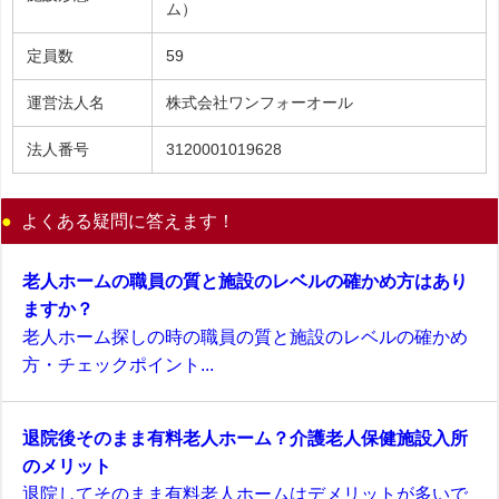
ム）
定員数
59
運営法人名
株式会社ワンフォーオール
法人番号
3120001019628
よくある疑問に答えます！
老人ホームの職員の質と施設のレベルの確かめ方はあり
ますか？
老人ホーム探しの時の職員の質と施設のレベルの確かめ
方・チェックポイント...
退院後そのまま有料老人ホーム？介護老人保健施設入所
のメリット
退院してそのまま有料老人ホームはデメリットが多いで