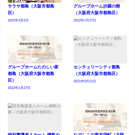
サラサ都島（大阪市都島
グループホーム沙羅の樹
区）
（大阪府大阪市都島区）
2022年3月2日
2022年1月27日
グループホームたのしい家
センチュリーシティ都島
都島（大阪府大阪市都島
（大阪府大阪市都島区）
区）
2021年9月21日
2022年1月27日
特別養護老人ホーム 網島の
なでしこの家友渕町（大阪