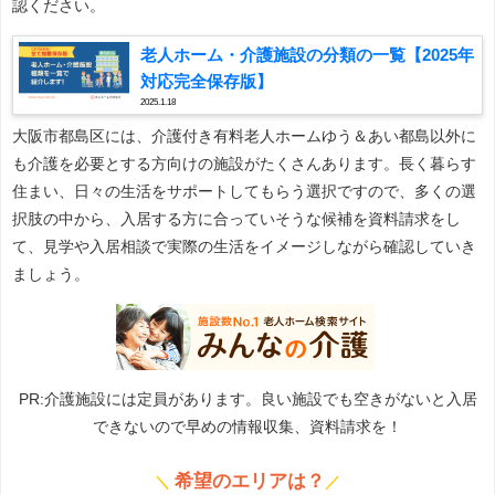
認ください。
老人ホーム・介護施設の分類の一覧【2025年
対応完全保存版】
2025.1.18
大阪市都島区には、介護付き有料老人ホームゆう＆あい都島以外に
も介護を必要とする方向けの施設がたくさんあります。長く暮らす
住まい、日々の生活をサポートしてもらう選択ですので、多くの選
択肢の中から、入居する方に合っていそうな候補を資料請求をし
て、見学や入居相談で実際の生活をイメージしながら確認していき
ましょう。
PR:介護施設には定員があります。良い施設でも空きがないと入居
できないので早めの情報収集、資料請求を！
希望のエリアは？
＼
／