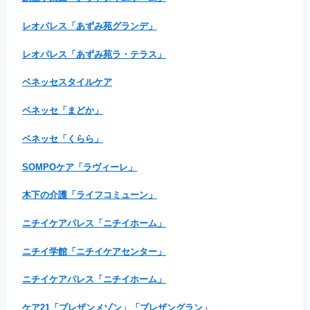
レオパレス「あずみ苑グランデ」
レオパレス「あずみ苑ラ・テラス」
ベネッセスタイルケア
ベネッセ「まどか」
ベネッセ「くらら」
SOMPOケア「ラヴィーレ」
木下の介護「ライフコミューン」
ニチイケアパレス「ニチイホーム」
ニチイ学館「ニチイケアセンター」
ニチイケアパレス「ニチイホーム」
ケア21「プレザンメゾン」「プレザングラン」