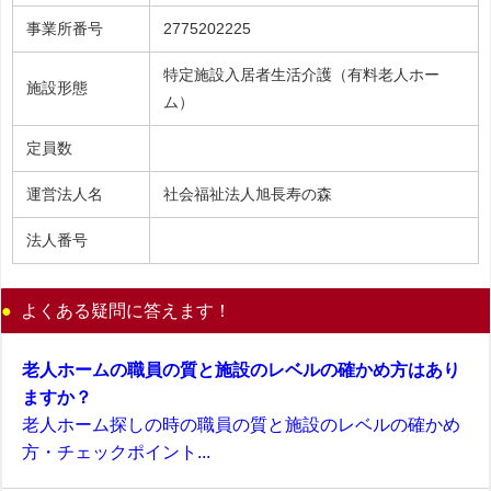
事業所番号
2775202225
特定施設入居者生活介護（有料老人ホー
施設形態
ム）
定員数
運営法人名
社会福祉法人旭長寿の森
法人番号
よくある疑問に答えます！
老人ホームの職員の質と施設のレベルの確かめ方はあり
ますか？
老人ホーム探しの時の職員の質と施設のレベルの確かめ
方・チェックポイント...