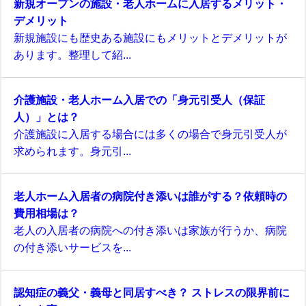
新規オープンの施設・老人ホームに入居するメリット・
デメリット
新規施設にも歴史ある施設にもメリットとデメリットが
あります。整理して紹...
介護施設・老人ホーム入居での「身元引受人（保証
人）」とは？
介護施設に入居する場合には多くの場合で身元引受人が
求められます。身元引...
老人ホーム入居者の病院付き添いは誰がする？依頼時の
費用相場は？
老人の入居者の病院への付き添いは家族が行うか、病院
の付き添いサービスを...
認知症の義父・義母と同居すべき？ ストレスの限界前に