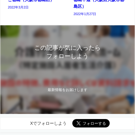
島区）
2022年3月2日
2022年1月27日
この記事が気に入ったら
フォローしよう
最新情報をお届けします
Xでフォローしよう