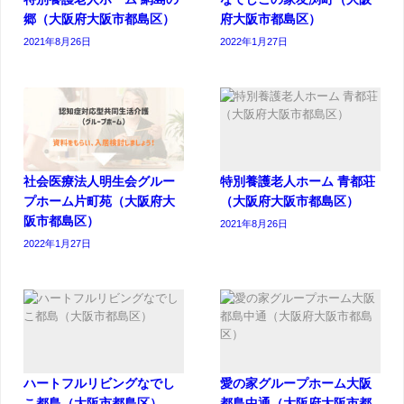
郷（大阪府大阪市都島区）
府大阪市都島区）
2021年8月26日
2022年1月27日
社会医療法人明生会グルー
特別養護老人ホーム 青都荘
プホーム片町苑（大阪府大
（大阪府大阪市都島区）
阪市都島区）
2021年8月26日
2022年1月27日
ハートフルリビングなでし
愛の家グループホーム大阪
こ都島（大阪市都島区）
都島中通（大阪府大阪市都