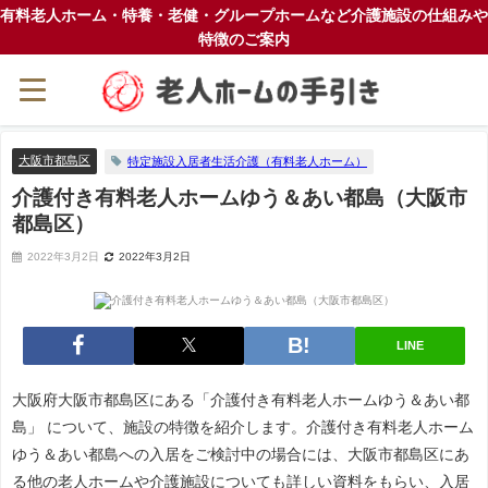
有料老人ホーム・特養・老健・グループホームなど介護施設の仕組みや
特徴のご案内
大阪市都島区
特定施設入居者生活介護（有料老人ホーム）
介護付き有料老人ホームゆう＆あい都島（大阪市
都島区）
2022年3月2日
2022年3月2日
LINE
大阪府大阪市都島区にある「介護付き有料老人ホームゆう＆あい都
島」 について、施設の特徴を紹介します。介護付き有料老人ホーム
ゆう＆あい都島への入居をご検討中の場合には、大阪市都島区にあ
る他の老人ホームや介護施設についても詳しい資料をもらい、入居