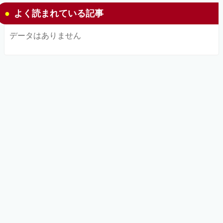
よく読まれている記事
データはありません