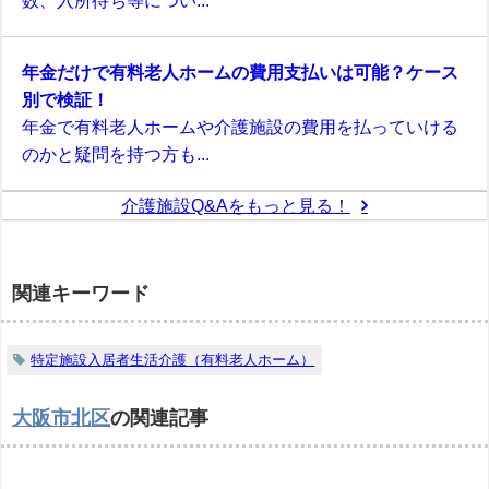
数、入所待ち等につい...
年金だけで有料老人ホームの費用支払いは可能？ケース
別で検証！
年金で有料老人ホームや介護施設の費用を払っていける
のかと疑問を持つ方も...
介護施設Q&Aをもっと見る！
関連キーワード
特定施設入居者生活介護（有料老人ホーム）
大阪市北区
の関連記事