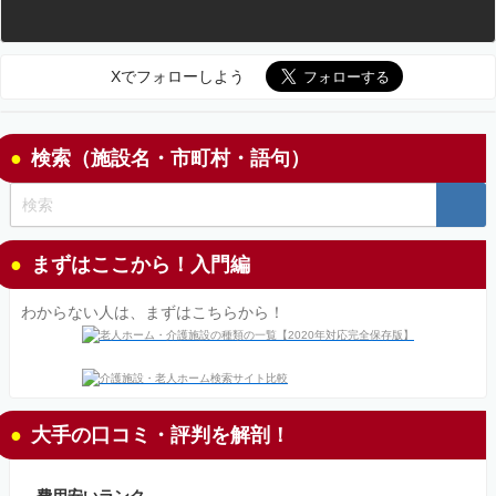
Xでフォローしよう
検索（施設名・市町村・語句）
まずはここから！入門編
わからない人は、まずはこちらから！
大手の口コミ・評判を解剖！
費用安いランク