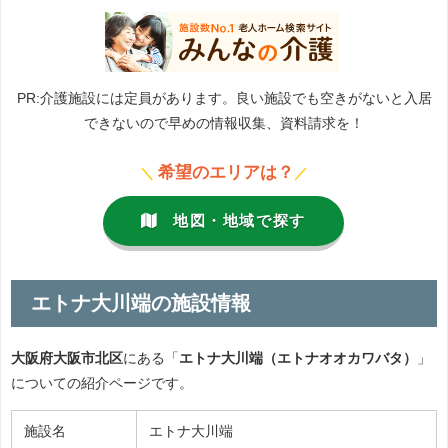
PR:介護施設には定員があります。良い施設でも空きがないと入居
できないので早めの情報収集、資料請求を！
希望のエリアは？
＼
／
地図・地域で探す
エトナ大川端の施設情報
大阪府大阪市北区
にある「
エトナ大川端（エトナオオカワバタ）
」
についての紹介ページです。
施設名
エトナ大川端