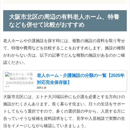
大阪市北区の周辺の有料老人ホーム、特養
なども併せて比較がおすすめ
老人ホームや介護施設を探す時には、複数の施設の資料を取り寄せ
て、特徴や費用などを比較することをおすすめします。施設の種類
がわからない方は、以下の記事でどんな種類の施設があるのかご確
認ください。
老人ホーム・介護施設の分類の一覧【2025年
対応完全保存版】
2025.1.18
大阪市北区には、エトナ大川端以外にも介護を必要とする方向けの
施設がたくさんあります。長く暮らす住まい、日々の生活をサポー
トしてもらう選択ですので、多くの選択肢の中から、入居する方に
合っていそうな候補を資料請求をして、見学や入居相談で実際の生
活をイメージしながら確認していきましょう。