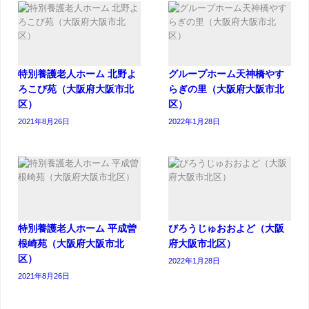
特別養護老人ホーム 北野よ
グループホーム天神橋やす
ろこび苑（大阪府大阪市北
らぎの里（大阪府大阪市北
区）
区）
2021年8月26日
2022年1月28日
特別養護老人ホーム 平成曽
びろうじゅおおよど（大阪
根崎苑（大阪府大阪市北
府大阪市北区）
区）
2022年1月28日
2021年8月26日