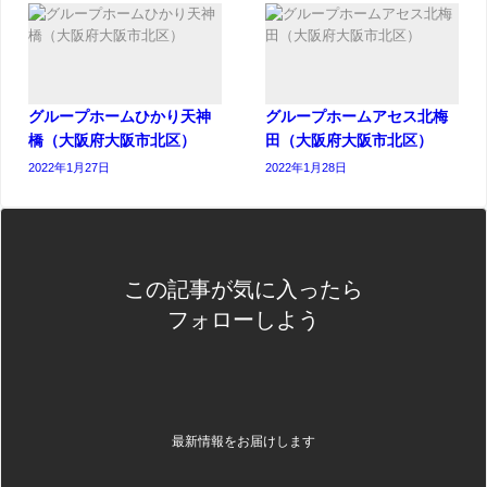
グループホームひかり天神
グループホームアセス北梅
橋（大阪府大阪市北区）
田（大阪府大阪市北区）
2022年1月27日
2022年1月28日
この記事が気に入ったら
フォローしよう
最新情報をお届けします