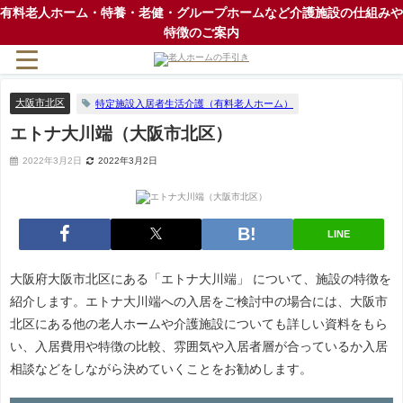
有料老人ホーム・特養・老健・グループホームなど介護施設の仕組みや
特徴のご案内
大阪市北区
特定施設入居者生活介護（有料老人ホーム）
エトナ大川端（大阪市北区）
2022年3月2日
2022年3月2日
LINE
大阪府大阪市北区にある「エトナ大川端」 について、施設の特徴を
紹介します。エトナ大川端への入居をご検討中の場合には、大阪市
北区にある他の老人ホームや介護施設についても詳しい資料をもら
い、入居費用や特徴の比較、雰囲気や入居者層が合っているか入居
相談などをしながら決めていくことをお勧めします。