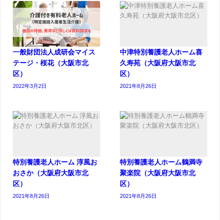
一般財団法人成研会マイス
中津特別養護老人ホーム喜
テージ・桜花（大阪市北
久寿苑（大阪府大阪市北
区）
区）
2022年3月2日
2021年8月26日
特別養護老人ホーム 淳風お
特別養護老人ホーム鶴満寺
おさか（大阪府大阪市北
聚楽院（大阪府大阪市北
区）
区）
2021年8月26日
2021年8月26日