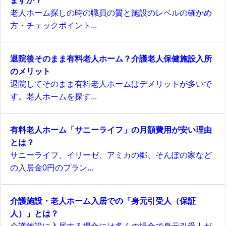
ますか？
老人ホーム探しの時の職員の質と施設のレベルの確かめ
方・チェックポイント...
退院後そのまま有料老人ホーム？介護老人保健施設入所
のメリット
退院してそのまま有料老人ホームはデメリットが多いで
す。老人ホームを探す...
有料老人ホーム「サニーライフ」の月額費用が安い理由
とは？
サニーライフ、イリーゼ、アミカの郷、そんぽの家など
の入居金0円のプラン...
介護施設・老人ホーム入居での「身元引受人（保証
人）」とは？