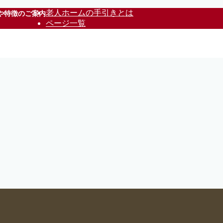
老人ホームの手引きとは
や特徴のご案内
ページ一覧