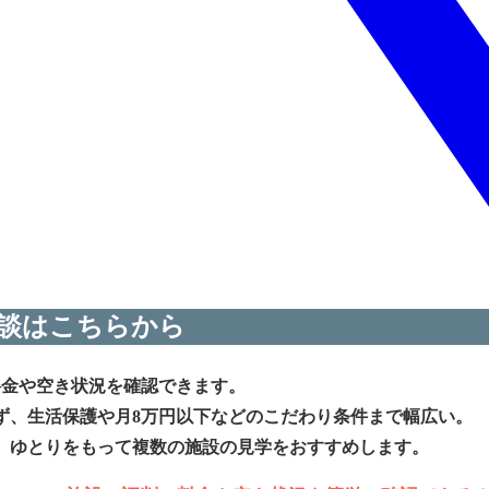
談はこちらから
料金や空き状況を確認できます。
ず、生活保護や月8万円以下などのこだわり条件まで幅広い。
、ゆとりをもって複数の施設の見学をおすすめします。