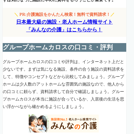
＼
PR:介護施設をかんたん検索！無料で資料請求！
／
日本最大級の施設・老人ホーム情報サイト
「みんなの介護」はこちらから！
グループホームカロスの口コミ・評判
グループホームカロスの口コミや評判は、インターネット上だと
少ないです。まずは気になる施設、条件の合う施設の資料請求を
して、特徴やコンセプトなどから比較してみましょう。グループ
ホームは少人数のアットホームな雰囲気の施設なので、他人から
の口コミに頼らず、資料請求して自分で確認しましょう。グルー
プホームカロスが本当に施設が合っているか、入居後の生活を思
い浮かべながら確かめるようにしましょう。