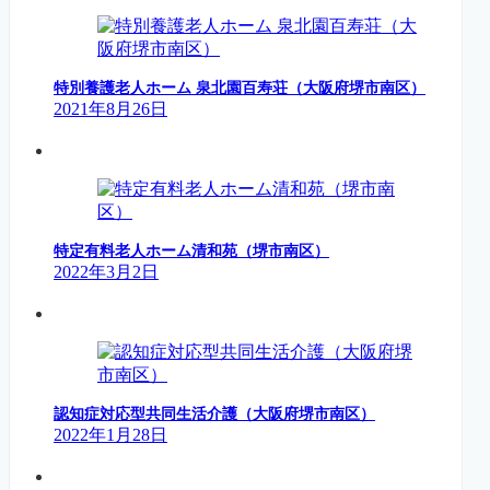
特別養護老人ホーム 泉北園百寿荘（大阪府堺市南区）
2021年8月26日
特定有料老人ホーム清和苑（堺市南区）
2022年3月2日
認知症対応型共同生活介護（大阪府堺市南区）
2022年1月28日