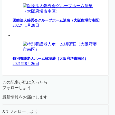
医療法人錦秀会グループホーム清泉（大阪府堺市南区）
2022年1月28日
特別養護老人ホーム槇塚荘（大阪府堺市南区）
2021年8月26日
この記事が気に入ったら
フォローしよう
最新情報をお届けします
Xでフォローしよう