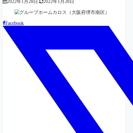
2022年1月28日
2022年1月28日
Facebook