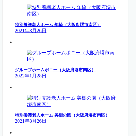
特別養護老人ホーム 年輪（大阪府堺市南区）
2021年8月26日
グループホームポニー（大阪府堺市南区）
2022年1月28日
特別養護老人ホーム 美樹の園（大阪府堺市南区）
2021年8月26日