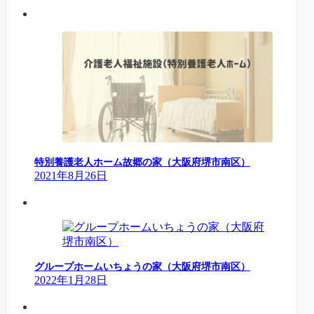
特別養護老人ホーム故郷の家（大阪府堺市南区）
2021年8月26日
グループホームいちょうの家（大阪府堺市南区）
2022年1月28日