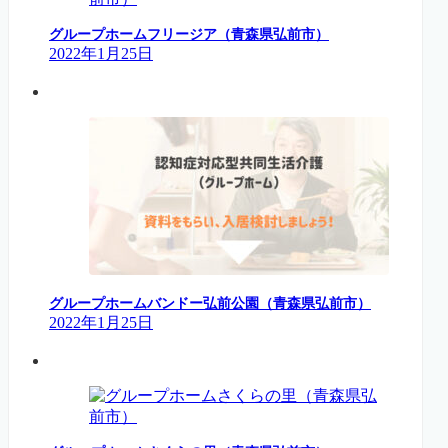
グループホームフリージア（青森県弘前市）
2022年1月25日
グループホームバンドー弘前公園（青森県弘前市）
2022年1月25日