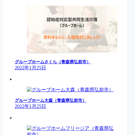
グループホームさくら（青森県弘前市）
2022年1月25日
グループホーム大森（青森県弘前市）
2022年1月25日