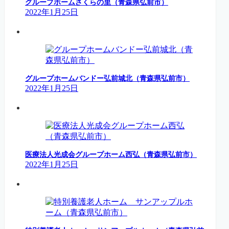
グループホームさくらの里（青森県弘前市）
2022年1月25日
グループホームバンドー弘前城北（青森県弘前市）
2022年1月25日
医療法人光成会グループホーム西弘（青森県弘前市）
2022年1月25日