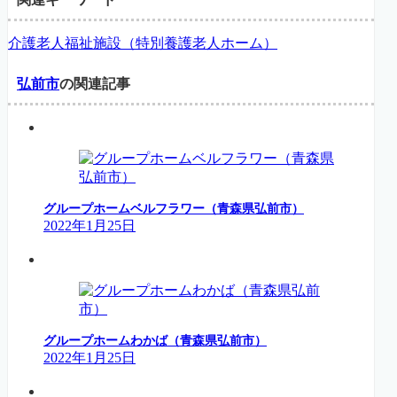
介護老人福祉施設（特別養護老人ホーム）
弘前市
の関連記事
グループホームベルフラワー（青森県弘前市）
2022年1月25日
グループホームわかば（青森県弘前市）
2022年1月25日