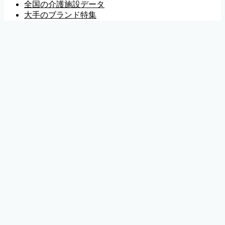
全国の介護施設データ
大手のブランド特集