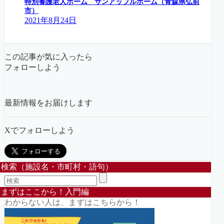
特別養護老人ホーム サンアップルホーム（青森県弘前
市）
2021年8月24日
この記事が気に入ったら
フォローしよう
最新情報をお届けします
Xでフォローしよう
検索（施設名・市町村・語句）
まずはここから！入門編
わからない人は、まずはこちらから！