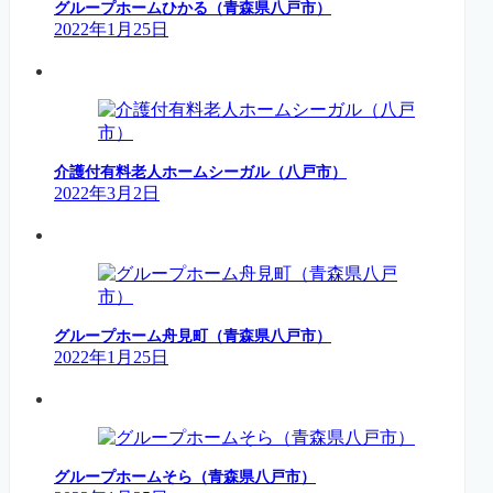
グループホームひかる（青森県八戸市）
2022年1月25日
介護付有料老人ホームシーガル（八戸市）
2022年3月2日
グループホーム舟見町（青森県八戸市）
2022年1月25日
グループホームそら（青森県八戸市）