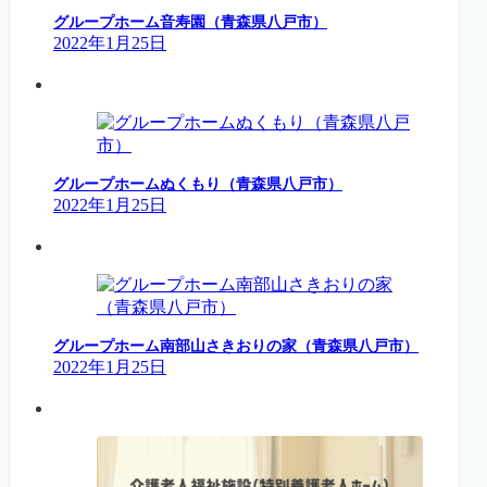
グループホーム音寿園（青森県八戸市）
2022年1月25日
グループホームぬくもり（青森県八戸市）
2022年1月25日
グループホーム南部山さきおりの家（青森県八戸市）
2022年1月25日