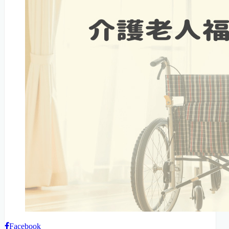
Facebook