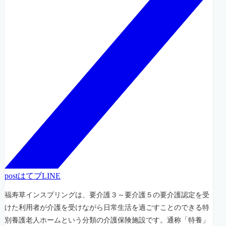
post
はてブ
LINE
福寿草インスプリングは、要介護３～要介護５の要介護認定を受
けた利用者が介護を受けながら日常生活を過ごすことのできる特
別養護老人ホームという分類の介護保険施設です。通称「特養」