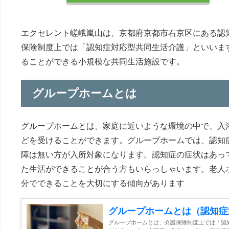
エクセレント嵯峨嵐山は、京都府京都市右京区にある認
保険制度上では「認知症対応型共同生活介護」といいま
ることができる小規模な共同生活施設です。
グループホームとは
グループホームとは、家庭に近いような環境の中で、入
どを受けることができます。グループホームでは、認知
障は無い方が入所対象になります。認知症の症状はあっ
た生活ができることが合う方もいらっしゃいます。老人
分でできることを大切にする傾向があります
グループホームとは（認知症
グループホームとは、介護保険制度上では「認