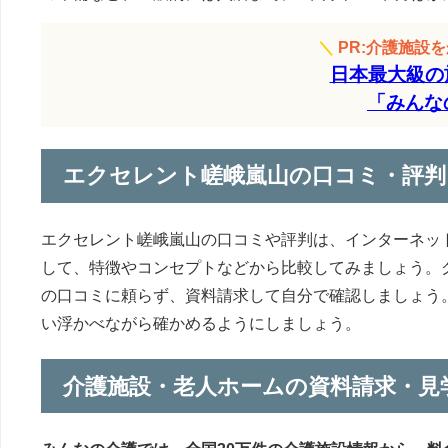
＼
PR:介護施設
日本最大級の
「みんな
エクセレント嵯峨嵐山の口コミ・評判
エクセレント嵯峨嵐山の口コミや評判は、インターネッ
して、特徴やコンセプトなどから比較してみましょう。
の口コミに頼らず、資料請求して自分で確認しましょう
い浮かべながら確かめるようにしましょう。
介護施設・老人ホームの資料請求・見