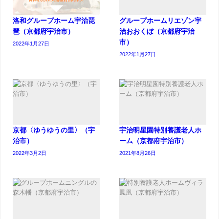
洛和グループホーム宇治琵
グループホームリエゾン宇
琶（京都府宇治市）
治おおくぼ（京都府宇治
市）
2022年1月27日
2022年1月27日
京都〈ゆうゆうの里〉（宇
宇治明星園特別養護老人ホ
治市）
ーム（京都府宇治市）
2022年3月2日
2021年8月26日