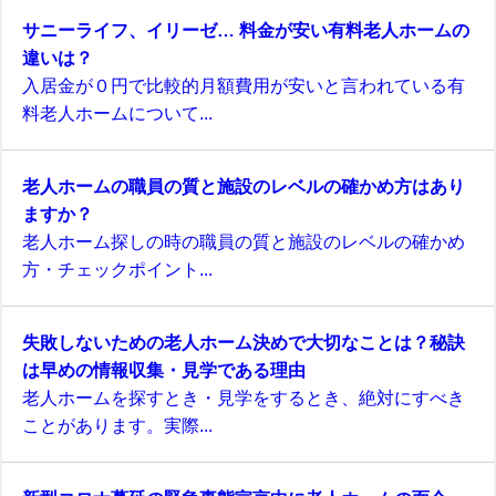
サニーライフ、イリーゼ… 料金が安い有料老人ホームの
違いは？
入居金が０円で比較的月額費用が安いと言われている有
料老人ホームについて...
老人ホームの職員の質と施設のレベルの確かめ方はあり
ますか？
老人ホーム探しの時の職員の質と施設のレベルの確かめ
方・チェックポイント...
失敗しないための老人ホーム決めで大切なことは？秘訣
は早めの情報収集・見学である理由
老人ホームを探すとき・見学をするとき、絶対にすべき
ことがあります。実際...