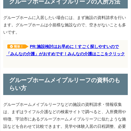
グループホームメイプルリーフの入所方法
グループホームに入居したい場合には、まず施設の資料請求を行い
ます。グループホームは小規模な施設なので、空きがないことも多
いです。
PR:施設検討はお早めに！すごく探しやすいので
簡単！
「みんなの介護」がおすめです！みんなの介護はここをクリック
グループホームメイプルリーフの資料のも
らい方
グループホームメイプルリーフなどの施設の資料請求・情報収集
は、まずはライフル介護などの検索サイトで調べると、入所費用や
特徴、宇治市にあるグループホームメイプルリーフに似たような施
設などを合わせて比較できます。見学や体験入居の日程調整、必要