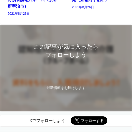
府宇治市）
2021年8月26日
2021年8月26日
この記事が気に入ったら
フォローしよう
最新情報をお届けします
Xでフォローしよう