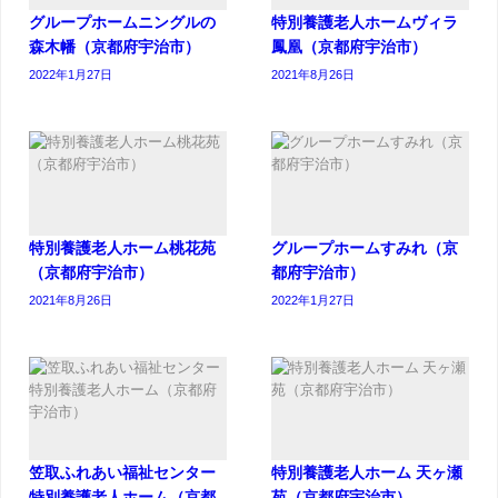
グループホームニングルの
特別養護老人ホームヴィラ
森木幡（京都府宇治市）
鳳凰（京都府宇治市）
2022年1月27日
2021年8月26日
特別養護老人ホーム桃花苑
グループホームすみれ（京
（京都府宇治市）
都府宇治市）
2021年8月26日
2022年1月27日
笠取ふれあい福祉センター
特別養護老人ホーム 天ヶ瀬
特別養護老人ホーム（京都
苑（京都府宇治市）