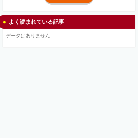
よく読まれている記事
データはありません