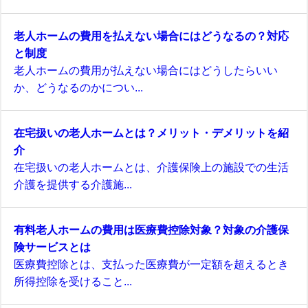
老人ホームの費用を払えない場合にはどうなるの？対応
と制度
老人ホームの費用が払えない場合にはどうしたらいい
か、どうなるのかについ...
在宅扱いの老人ホームとは？メリット・デメリットを紹
介
在宅扱いの老人ホームとは、介護保険上の施設での生活
介護を提供する介護施...
有料老人ホームの費用は医療費控除対象？対象の介護保
険サービスとは
医療費控除とは、支払った医療費が一定額を超えるとき
所得控除を受けること...