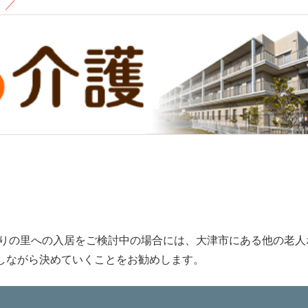
！
／
おりの里への入居をご検討中の場合には、大津市にある他の老人
しながら決めていくことをお勧めします。