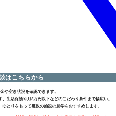
談はこちらから
料金や空き状況を確認できます。
ず、生活保護や月8万円以下などのこだわり条件まで幅広い。
、ゆとりをもって複数の施設の見学をおすすめします。