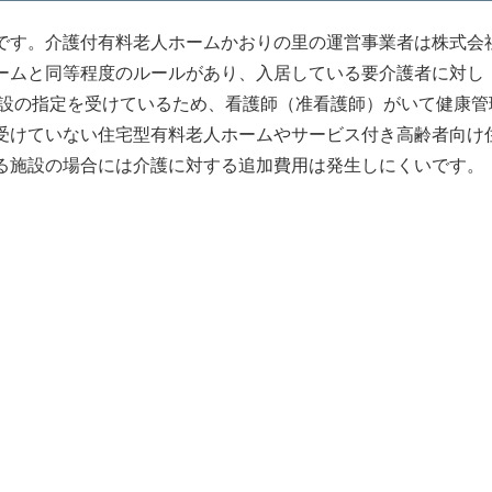
です。介護付有料老人ホームかおりの里の運営事業者は株式会
ームと同等程度のルールがあり、入居している要介護者に対し
施設の指定を受けているため、看護師（准看護師）がいて健康管
受けていない住宅型有料老人ホームやサービス付き高齢者向け
る施設の場合には介護に対する追加費用は発生しにくいです。