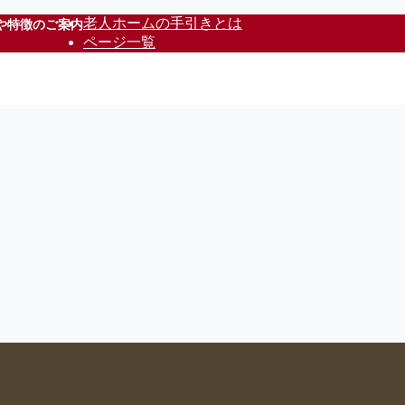
老人ホームの手引きとは
や特徴のご案内
ページ一覧