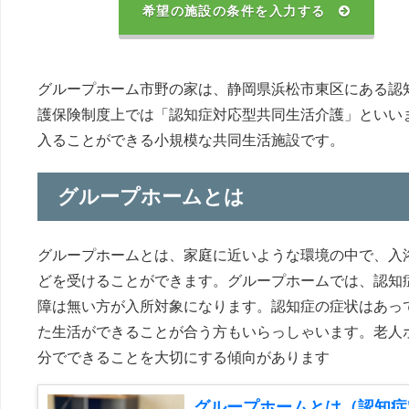
希望の施設の条件を入力する
グループホーム市野の家は、静岡県浜松市東区にある認
護保険制度上では「認知症対応型共同生活介護」といい
入ることができる小規模な共同生活施設です。
グループホームとは
グループホームとは、家庭に近いような環境の中で、入
どを受けることができます。グループホームでは、認知
障は無い方が入所対象になります。認知症の症状はあっ
た生活ができることが合う方もいらっしゃいます。老人
分でできることを大切にする傾向があります
グループホームとは（認知症