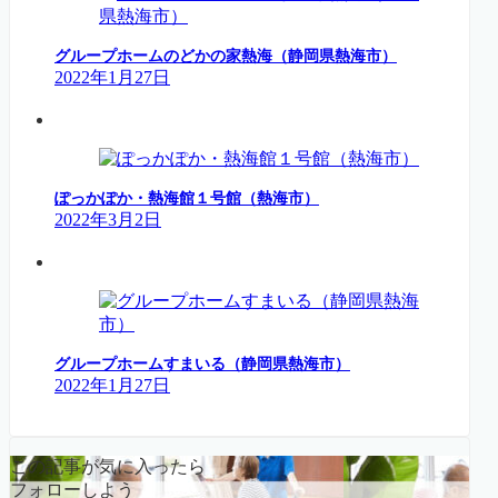
グループホームのどかの家熱海（静岡県熱海市）
2022年1月27日
ぽっかぽか・熱海館１号館（熱海市）
2022年3月2日
グループホームすまいる（静岡県熱海市）
2022年1月27日
この記事が気に入ったら
フォローしよう