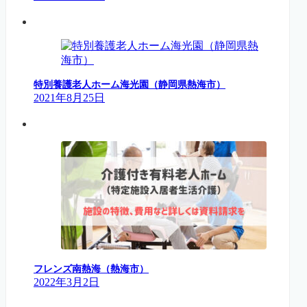
特別養護老人ホーム海光園（静岡県熱海市）
2021年8月25日
フレンズ南熱海（熱海市）
2022年3月2日