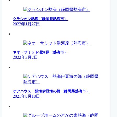
クラシオン熱海（静岡県熱海市）
2022年1月27日
ネオ・サミット湯河原（熱海市）
2022年3月2日
ケアハウス 熱海伊豆海の郷（静岡県熱海市）
2021年8月18日