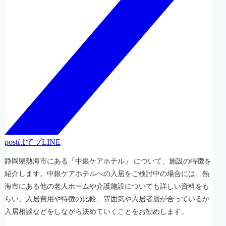
post
はてブ
LINE
静岡県熱海市にある「中銀ケアホテル」 について、施設の特徴を
紹介します。中銀ケアホテルへの入居をご検討中の場合には、熱
海市にある他の老人ホームや介護施設についても詳しい資料をも
らい、入居費用や特徴の比較、雰囲気や入居者層が合っているか
入居相談などをしながら決めていくことをお勧めします。