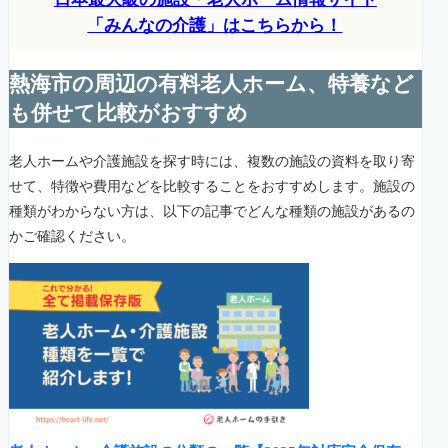
「みんなの介護」はこちらから！
熱海市の周辺の有料老人ホーム、特養など
も併せて比較がおすすめ
老人ホームや介護施設を探す時には、複数の施設の資料を取り寄
せて、特徴や費用などを比較することをおすすめします。施設の
種類がわからない方は、以下の記事でどんな種類の施設があるの
かご確認ください。