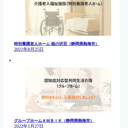
特別養護老人ホーム 姫の沢荘（静岡県熱海市）
2021年8月25日
グループホームＡＭＢＩＫ（静岡県熱海市）
2022年1月27日