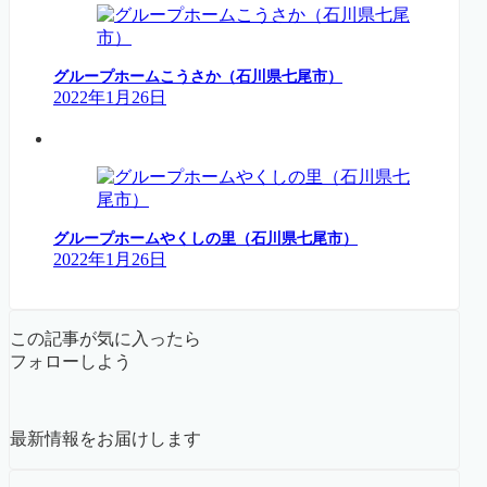
グループホームこうさか（石川県七尾市）
2022年1月26日
グループホームやくしの里（石川県七尾市）
2022年1月26日
この記事が気に入ったら
フォローしよう
最新情報をお届けします