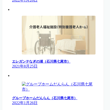
2022年1月26日
エレガンテなぎの浦（石川県七尾市）
2021年8月25日
グループホームだんらん（石川県七尾市）
2022年1月26日