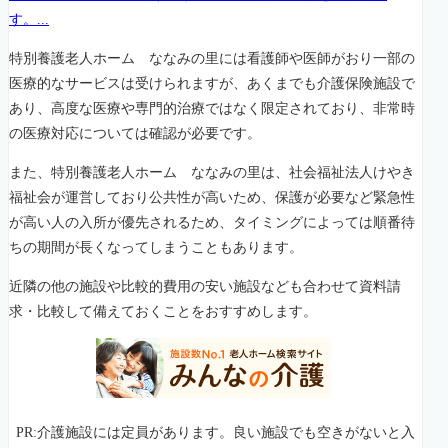
す。...
特別養護老人ホーム ななみの里には看護師や医師がおり一部の
医療的なサービスは受けられますが、あくまでも介護保険施設で
あり、高度な医療や専門的治療ではなく限定されており、非常時
の医療対応については確認が必要です。
また、特別養護老人ホーム ななみの里は、社会福祉法人けやき
福祉会が運営しており公共性が高いため、保護が必要など緊急性
が高い人の入所が優先されるため、タイミングによっては順番待
ちの期間が長くなってしまうこともあります。
近隣の他の施設や比較的費用の安い施設なども合わせて資料請
求・比較して備えておくことをおすすめします。
PR:介護施設には定員があります。良い施設でも空きがないと入