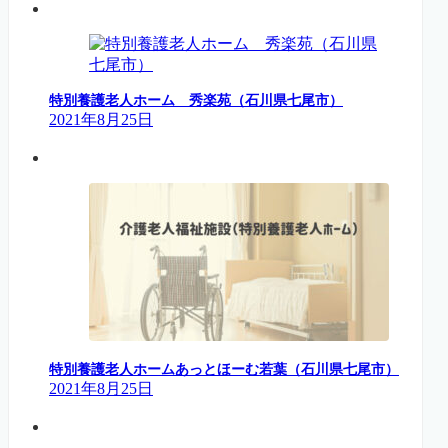
特別養護老人ホーム 秀楽苑（石川県七尾市）
2021年8月25日
特別養護老人ホームあっとほーむ若葉（石川県七尾市）
2021年8月25日