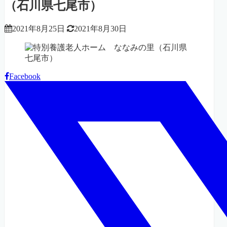
（石川県七尾市）
2021年8月25日
2021年8月30日
Facebook