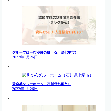
グループほーむ沙羅の郷（石川県七尾市）
2022年1月26日
秀楽苑グルーホーム（石川県七尾市）
2022年1月26日