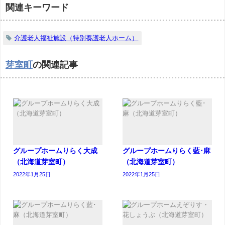
関連キーワード
介護老人福祉施設（特別養護老人ホーム）
芽室町
の関連記事
グループホームりらく大成
グループホームりらく藍･麻
（北海道芽室町）
（北海道芽室町）
2022年1月25日
2022年1月25日