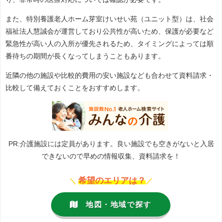
また、特別養護老人ホーム芽室けいせい苑（ユニット型）は、社会
福祉法人慧誠会が運営しており公共性が高いため、保護が必要など
緊急性が高い人の入所が優先されるため、タイミングによっては順
番待ちの期間が長くなってしまうこともあります。
近隣の他の施設や比較的費用の安い施設なども合わせて資料請求・
比較して備えておくことをおすすめします。
PR:介護施設には定員があります。良い施設でも空きがないと入居
できないので早めの情報収集、資料請求を！
希望のエリアは？
＼
／
地図・地域で探す