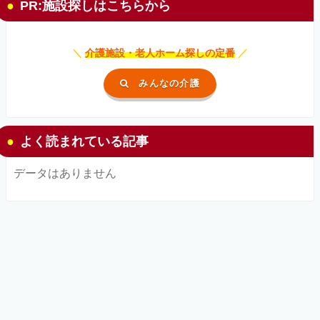
PR:施設探しはこちらから
＼
介護施設・老人ホーム探しの定番
／
みんなの介護
よく読まれている記事
データはありません