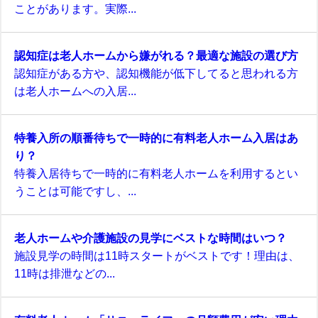
ことがあります。実際...
認知症は老人ホームから嫌がれる？最適な施設の選び方
認知症がある方や、認知機能が低下してると思われる方
は老人ホームへの入居...
特養入所の順番待ちで一時的に有料老人ホーム入居はあ
り？
特養入居待ちで一時的に有料老人ホームを利用するとい
うことは可能ですし、...
老人ホームや介護施設の見学にベストな時間はいつ？
施設見学の時間は11時スタートがベストです！理由は、
11時は排泄などの...