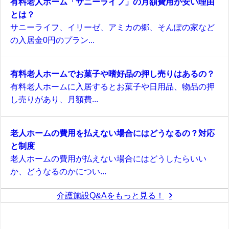
有料老人ホーム「サニーライフ」の月額費用が安い理由
とは？
サニーライフ、イリーゼ、アミカの郷、そんぽの家など
の入居金0円のプラン...
有料老人ホームでお菓子や嗜好品の押し売りはあるの？
有料老人ホームに入居するとお菓子や日用品、物品の押
し売りがあり、月額費...
老人ホームの費用を払えない場合にはどうなるの？対応
と制度
老人ホームの費用が払えない場合にはどうしたらいい
か、どうなるのかについ...
介護施設Q&Aをもっと見る！