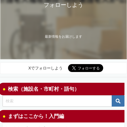
フォローしよう
最新情報をお届けします
Xでフォローしよう
検索（施設名・市町村・語句）
まずはここから！入門編