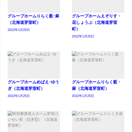
グループホームりらく藍･麻
グループホームえぞりす・
（北海道芽室町）
花しょうぶ（北海道芽室
町）
2022年1月25日
2022年1月25日
グループホームめばえ･ゆう
グループホームりらく藍・
ぎ（北海道芽室町）
麻（北海道芽室町）
2022年1月25日
2022年1月25日