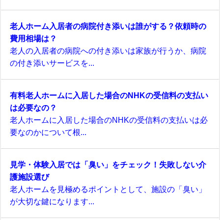
老人ホーム入居者の病院付き添いは誰がする？依頼時の
費用相場は？
老人の入居者の病院への付き添いは家族が行うか、病院
の付き添いサービスを...
有料老人ホームに入居した場合のNHKの受信料の支払い
は必要なの？
老人ホームに入居した場合のNHKの受信料の支払いは必
要なのかについて根...
見学・体験入居では「臭い」をチェック！失敗しない介
護施設選び
老人ホームを見極めるポイントとして、施設の「臭い」
が大切な鍵になります...