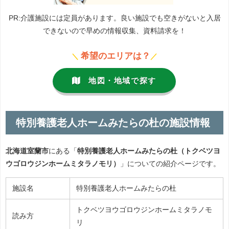
PR:介護施設には定員があります。良い施設でも空きがないと入居
できないので早めの情報収集、資料請求を！
希望のエリアは？
＼
／
地図・地域で探す
特別養護老人ホームみたらの杜の施設情報
北海道室蘭市
にある「
特別養護老人ホームみたらの杜（トクベツヨ
ウゴロウジンホームミタラノモリ）
」についての紹介ページです。
施設名
特別養護老人ホームみたらの杜
トクベツヨウゴロウジンホームミタラノモ
読み方
リ