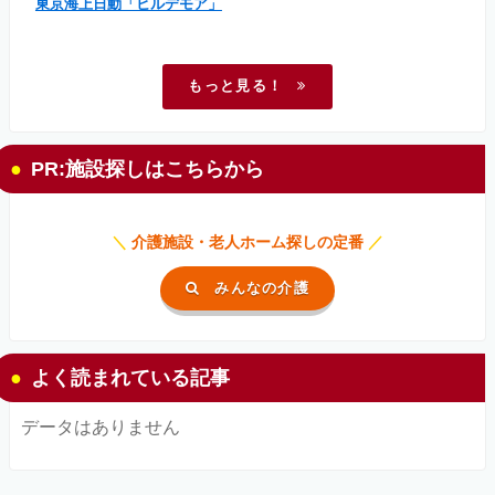
東京海上日動「ヒルデモア」
もっと見る！
PR:施設探しはこちらから
＼
介護施設・老人ホーム探しの定番
／
みんなの介護
よく読まれている記事
データはありません