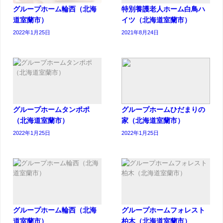
グループホーム輪西（北海
特別養護老人ホーム白鳥ハ
道室蘭市）
イツ（北海道室蘭市）
2022年1月25日
2021年8月24日
グループホームタンポポ
グループホームひだまりの
（北海道室蘭市）
家（北海道室蘭市）
2022年1月25日
2022年1月25日
グループホーム輪西（北海
グループホームフォレスト
道室蘭市）
柏木（北海道室蘭市）