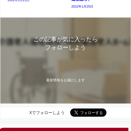
2022年1月25日
この記事が気に入ったら
フォローしよう
最新情報をお届けします
Xでフォローしよう