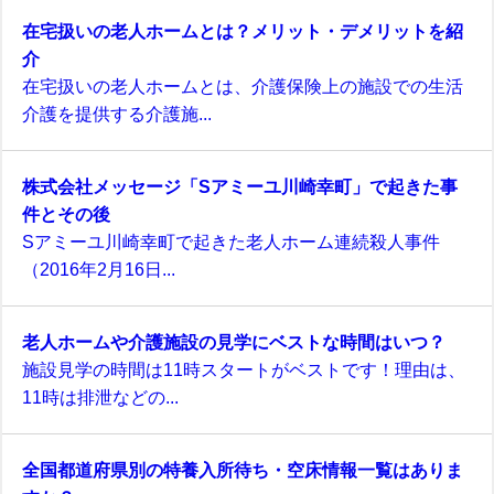
在宅扱いの老人ホームとは？メリット・デメリットを紹
介
在宅扱いの老人ホームとは、介護保険上の施設での生活
介護を提供する介護施...
株式会社メッセージ「Sアミーユ川崎幸町」で起きた事
件とその後
Sアミーユ川崎幸町で起きた老人ホーム連続殺人事件
（2016年2月16日...
老人ホームや介護施設の見学にベストな時間はいつ？
施設見学の時間は11時スタートがベストです！理由は、
11時は排泄などの...
全国都道府県別の特養入所待ち・空床情報一覧はありま