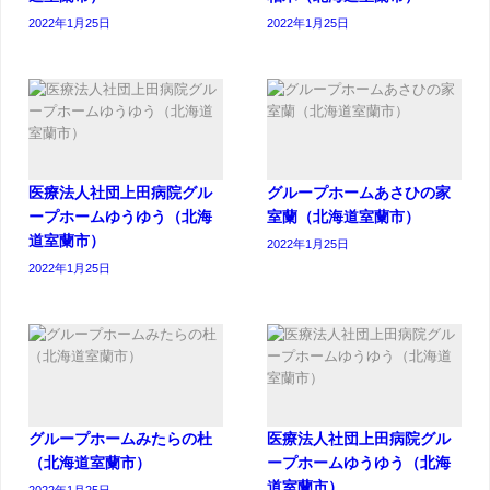
2022年1月25日
2022年1月25日
医療法人社団上田病院グル
グループホームあさひの家
ープホームゆうゆう（北海
室蘭（北海道室蘭市）
道室蘭市）
2022年1月25日
2022年1月25日
グループホームみたらの杜
医療法人社団上田病院グル
（北海道室蘭市）
ープホームゆうゆう（北海
道室蘭市）
2022年1月25日