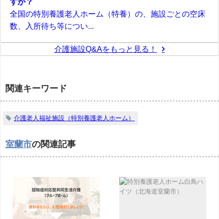
すか？
全国の特別養護老人ホーム（特養）の、施設ごとの空床
数、入所待ち等につい...
介護施設Q&Aをもっと見る！
関連キーワード
介護老人福祉施設（特別養護老人ホーム）
室蘭市
の関連記事