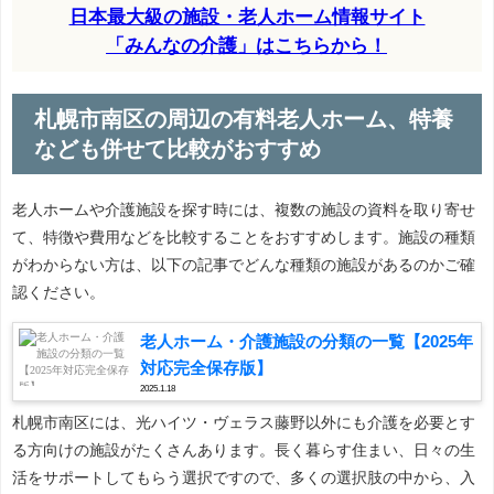
日本最大級の施設・老人ホーム情報サイト
「みんなの介護」はこちらから！
札幌市南区の周辺の有料老人ホーム、特養
なども併せて比較がおすすめ
老人ホームや介護施設を探す時には、複数の施設の資料を取り寄せ
て、特徴や費用などを比較することをおすすめします。施設の種類
がわからない方は、以下の記事でどんな種類の施設があるのかご確
認ください。
老人ホーム・介護施設の分類の一覧【2025年
対応完全保存版】
2025.1.18
札幌市南区には、光ハイツ・ヴェラス藤野以外にも介護を必要とす
る方向けの施設がたくさんあります。長く暮らす住まい、日々の生
活をサポートしてもらう選択ですので、多くの選択肢の中から、入