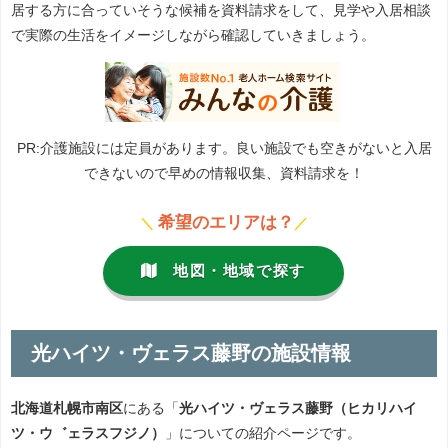
居する方に合っていそうな候補を資料請求をして、見学や入居相談
で実際の生活をイメージしながら確認していきましょう。
PR:介護施設には定員があります。良い施設でも空きがないと入居
できないので早めの情報収集、資料請求を！
希望のエリアは？
＼
／
地図・地域で探す
光ハイツ・ヴェラス藤野の施設情報
北海道札幌市南区
にある「
光ハイツ・ヴェラス藤野（ヒカリハイ
ツ・ウ゛ェラスフジノ）
」についての紹介ページです。