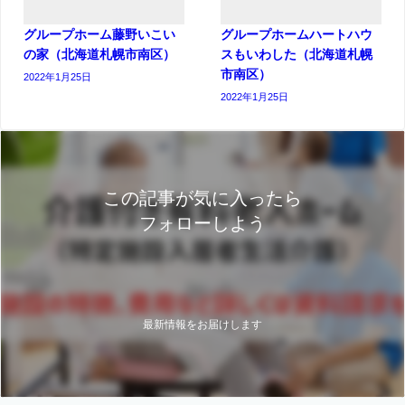
グループホーム藤野いこい
グループホームハートハウ
の家（北海道札幌市南区）
スもいわした（北海道札幌
市南区）
2022年1月25日
2022年1月25日
この記事が気に入ったら
フォローしよう
最新情報をお届けします