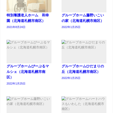
特別養護老人ホーム 和幸
グループホーム藤野いこい
園（北海道札幌市南区）
の家（北海道札幌市南区）
2021年8月24日
2022年1月25日
グループホームぴーぷるマ
グループホームひだまりの
ルシェ（北海道札幌市南
丘（北海道札幌市南区）
区）
2022年1月25日
2022年1月25日