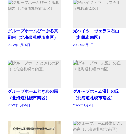
グループホームぴーぷる真
光ハイツ・ヴェラス石山
駒内（北海道札幌市南区）
（札幌市南区）
2022年1月25日
2022年3月2日
グループホームときわの森
グル－プホ－ム澄川の丘
（北海道札幌市南区）
（北海道札幌市南区）
2022年1月25日
2022年1月25日