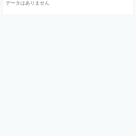
データはありません