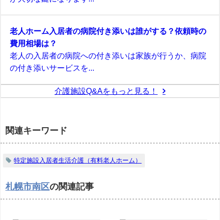
老人ホーム入居者の病院付き添いは誰がする？依頼時の
費用相場は？
老人の入居者の病院への付き添いは家族が行うか、病院
の付き添いサービスを...
介護施設Q&Aをもっと見る！
関連キーワード
特定施設入居者生活介護（有料老人ホーム）
札幌市南区
の関連記事