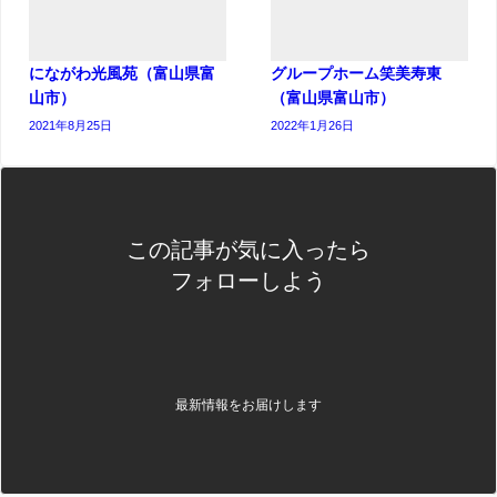
にながわ光風苑（富山県富
グループホーム笑美寿東
山市）
（富山県富山市）
2021年8月25日
2022年1月26日
この記事が気に入ったら
フォローしよう
最新情報をお届けします