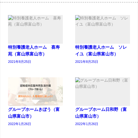
特別養護老人ホーム 喜寿
特別養護老人ホーム ソレ
苑（富山県富山市）
イユ（富山県富山市）
2021年8月25日
2021年8月25日
グループホームきぼう（富
グループホーム日和野（富
山県富山市）
山県富山市）
2022年1月26日
2022年1月26日