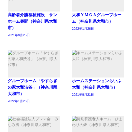
高齢者介護福祉施設 サン
大和ＹＭＣＡグループホー
ホーム鶴間（神奈川県大和
ム（神奈川県大和市）
市）
2022年1月26日
2021年8月25日
グループホーム「やすらぎ
ホームステーションらいふ
の家大和渋谷」（神奈川県
大和（神奈川県大和市）
大和市）
2021年9月21日
2022年1月26日