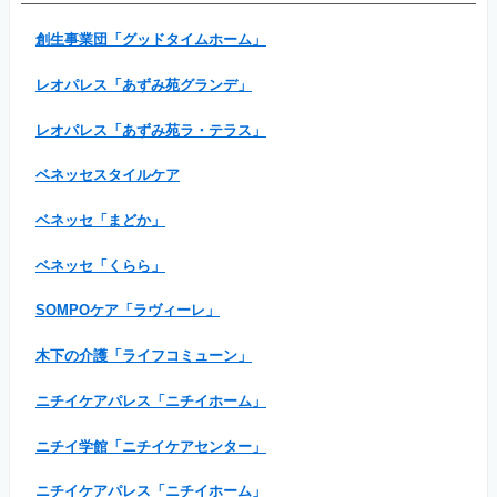
創生事業団「グッドタイムホーム」
レオパレス「あずみ苑グランデ」
レオパレス「あずみ苑ラ・テラス」
ベネッセスタイルケア
ベネッセ「まどか」
ベネッセ「くらら」
SOMPOケア「ラヴィーレ」
木下の介護「ライフコミューン」
ニチイケアパレス「ニチイホーム」
ニチイ学館「ニチイケアセンター」
ニチイケアパレス「ニチイホーム」