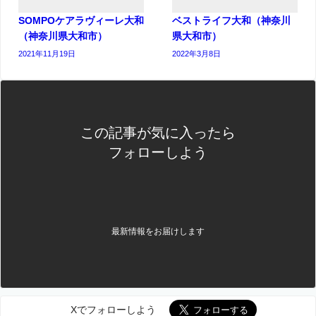
SOMPOケアラヴィーレ大和
ベストライフ大和（神奈川
（神奈川県大和市）
県大和市）
2021年11月19日
2022年3月8日
この記事が気に入ったら
フォローしよう
最新情報をお届けします
Xでフォローしよう