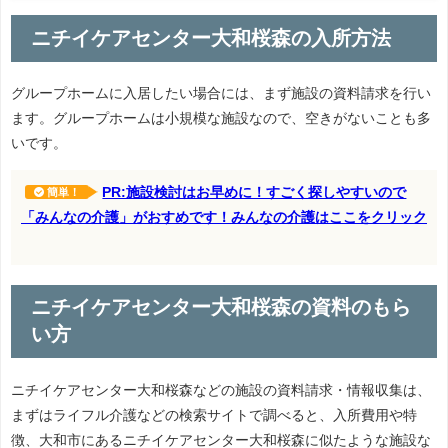
ニチイケアセンター大和桜森の入所方法
グループホームに入居したい場合には、まず施設の資料請求を行い
ます。グループホームは小規模な施設なので、空きがないことも多
いです。
PR:施設検討はお早めに！すごく探しやすいので
簡単！
「みんなの介護」がおすめです！みんなの介護はここをクリック
ニチイケアセンター大和桜森の資料のもら
い方
ニチイケアセンター大和桜森などの施設の資料請求・情報収集は、
まずはライフル介護などの検索サイトで調べると、入所費用や特
徴、大和市にあるニチイケアセンター大和桜森に似たような施設な