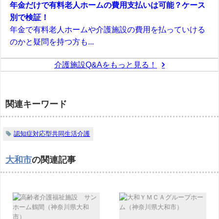
年金だけで有料老人ホームの費用支払いは可能？ケース
別で検証！
年金で有料老人ホームや介護施設の費用を払っていける
のかと疑問を持つ方も...
介護施設Q&Aをもっと見る！
関連キーワード
認知症対応型共同生活介護
大和市
の関連記事