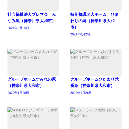
社会福祉法人プレマ会 み
特別養護老人ホーム ひま
なみ風（神奈川県大和市）
わりの郷（神奈川県大和
市）
2021年8月25日
2021年8月25日
グループホームすみれの家
グループホームひだまり弐
（神奈川県大和市）
番館（神奈川県大和市）
2022年1月26日
2022年1月26日