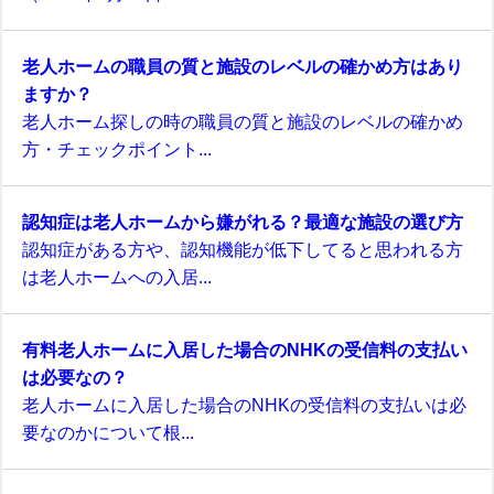
老人ホームの職員の質と施設のレベルの確かめ方はあり
ますか？
老人ホーム探しの時の職員の質と施設のレベルの確かめ
方・チェックポイント...
認知症は老人ホームから嫌がれる？最適な施設の選び方
認知症がある方や、認知機能が低下してると思われる方
は老人ホームへの入居...
有料老人ホームに入居した場合のNHKの受信料の支払い
は必要なの？
老人ホームに入居した場合のNHKの受信料の支払いは必
要なのかについて根...