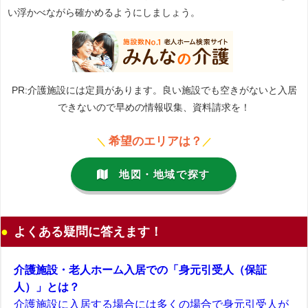
い浮かべながら確かめるようにしましょう。
PR:介護施設には定員があります。良い施設でも空きがないと入居
できないので早めの情報収集、資料請求を！
希望のエリアは？
＼
／
地図・地域で探す
よくある疑問に答えます！
介護施設・老人ホーム入居での「身元引受人（保証
人）」とは？
介護施設に入居する場合には多くの場合で身元引受人が