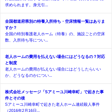
求められます。身元引...
全国都道府県別の特養入所待ち・空床情報一覧はありま
すか？
全国の特別養護老人ホーム（特養）の、施設ごとの空床
数、入所待ち等につい...
老人ホームの費用を払えない場合にはどうなるの？対応
と制度
老人ホームの費用が払えない場合にはどうしたらいい
か、どうなるのかについ...
株式会社メッセージ「Sアミーユ川崎幸町」で起きた事
件とその後
Sアミーユ川崎幸町で起きた老人ホーム連続殺人事件
（2016年2月16日...