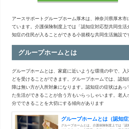
アースサポートグループホーム厚木は、神奈川県厚木市
ています。介護保険制度上では「認知症対応型共同生活
知症の住民が入ることができる小規模な共同生活施設で
グループホームとは
グループホームとは、家庭に近いような環境の中で、入
どを受けることができます。グループホームでは、認知
障は無い方が入所対象になります。認知症の症状はあっ
た生活ができることが合う方もいらっしゃいます。老人
分でできることを大切にする傾向があります
グループホームとは（認知症
グループホームとは、介護保険制度上では「認