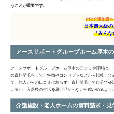
うことが重要です。
＼
PR:介護施設
日本最大級の
「みんな
アースサポートグループホーム厚木の
アースサポートグループホーム厚木の口コミや評判は、
の資料請求をして、特徴やコンセプトなどから比較して
で、他人からの口コミに頼らず、資料請求して自分で確
いるか、入居後の生活を思い浮かべながら確かめるよう
介護施設・老人ホームの資料請求・見