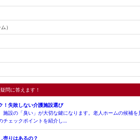
ーム）
る疑問に答えます！
ク！失敗しない介護施設選び
、施設の「臭い」が大切な鍵になります。老人ホームの候補を
チェックポイントを紹介し...
し売りはあるの？