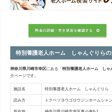
料金の詳細・空き状況を確認する
特別養護老人ホーム しゃんぐりらの
神奈川県川崎市幸区
にある「
特別養護老人ホーム しゃ
介ページです。
施設名
特別養護老人ホーム しゃんぐりら
読み方
トクベツヨウゴロウジンホームシャ
所在地
神奈川県川崎市幸区東小倉6-1