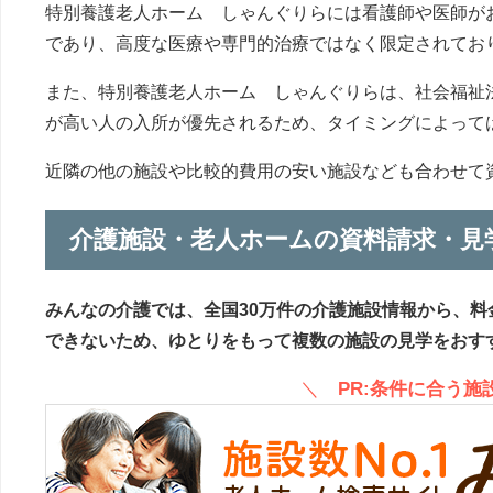
特別養護老人ホーム しゃんぐりらには看護師や医師が
であり、高度な医療や専門的治療ではなく限定されてお
また、特別養護老人ホーム しゃんぐりらは、社会福祉
が高い人の入所が優先されるため、タイミングによって
近隣の他の施設や比較的費用の安い施設なども合わせて
介護施設・老人ホームの資料請求・見
みんなの介護では、全国30万件の介護施設情報から、料
できないため、ゆとりをもって複数の施設の見学をおす
＼
PR:条件に合う