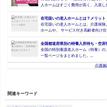
人ホームはすごく費用が高く、入居した
在宅扱いの老人ホームとは？メリット
在宅扱いの老人ホームとは、介護保険
ホームや、 サービス付き高齢者向け住宅
全国都道府県別の特養入所待ち・空床
全国の特別養護老人ホーム（特養）の
一覧ページをまとめました。...
介護施
関連キーワード