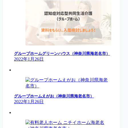
グループホームグリーンハウス（神奈川県海老名市）
2022年1月26日
グループホームえがお（神奈川県海老名市）
2022年1月26日