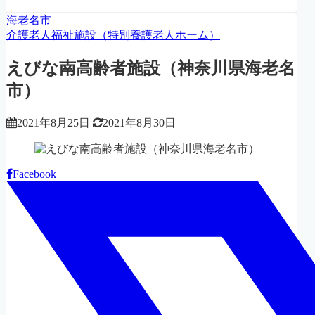
海老名市
介護老人福祉施設（特別養護老人ホーム）
えびな南高齢者施設（神奈川県海老名
市）
2021年8月25日
2021年8月30日
Facebook