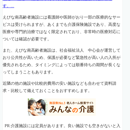
す。...
えびな南高齢者施設には看護師や医師がおり一部の医療的なサー
ビスは受けられますが、あくまでも介護保険施設であり、高度な
医療や専門的治療ではなく限定されており、非常時の医療対応に
ついては確認が必要です。
また、えびな南高齢者施設は、社会福祉法人 中心会が運営して
おり公共性が高いため、保護が必要など緊急性が高い人の入所が
優先されるため、タイミングによっては順番待ちの期間が長くな
ってしまうこともあります。
近隣の他の施設や比較的費用の安い施設なども合わせて資料請
求・比較して備えておくことをおすすめします。
PR:介護施設には定員があります。良い施設でも空きがないと入