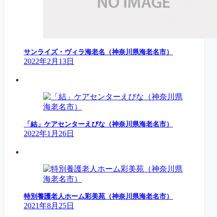
サンライズ・ヴィラ海老名（神奈川県海老名市）
2022年2月13日
「結」ケアセンターえびな（神奈川県海老名市）
2022年1月26日
特別養護老人ホーム彩美苑（神奈川県海老名市）
2021年8月25日