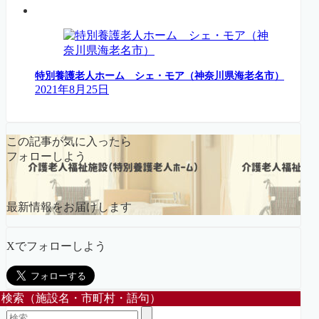
特別養護老人ホーム シェ・モア（神奈川県海老名市）
2021年8月25日
この記事が気に入ったら
フォローしよう
最新情報をお届けします
Xでフォローしよう
検索（施設名・市町村・語句）