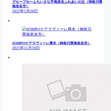
グループホームちいさな手海老名ふれあいの丘（神奈川県
海老名市）
2022年1月26日
SOMPOケアラヴィーレ厚木（神奈川県海老名市）
2021年11月19日