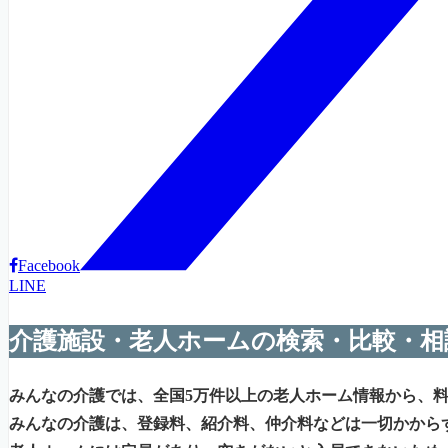
Facebook
LINE
介護施設・老人ホームの検索・比較・相
みんなの介護では、全国5万件以上の老人ホーム情報から、
みんなの介護は、登録料、紹介料、仲介料などは一切かから