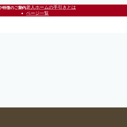
老人ホームの手引きとは
や特徴のご案内
ページ一覧