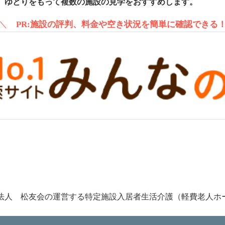
、ゆとりをもって複数の施設の見学をおすすめします。
＼
PR:施設の評判、料金や空き状況を簡単に確認できる
法人 松友会の運営する特定施設入居者生活介護（軽費老人ホ