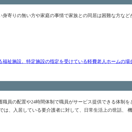
い身寄りの無い方や家庭の事情で家族との同居は困難な方など
る福祉施設。特定施設の指定を受けている軽費老人ホームの場
職員の配置や24時間体制で職員がサービス提供できる体制を
では、入居している要介護者に対して、日常生活上の世話、 