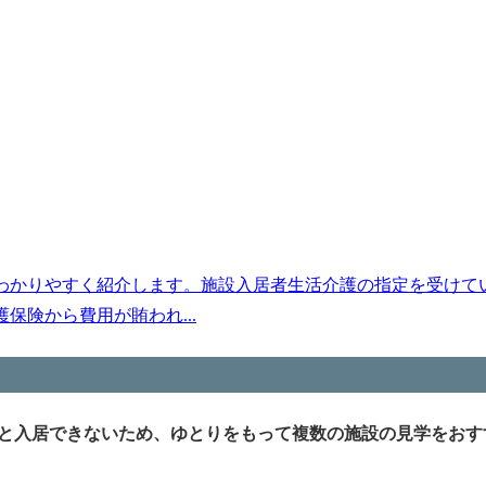
わかりやすく紹介します。施設入居者生活介護の指定を受けて
険から費用が賄われ...
と入居できないため、ゆとりをもって複数の施設の見学をおす