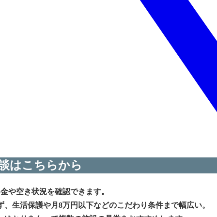
談はこちらから
料金や空き状況を確認できます。
ず、生活保護や月8万円以下などのこだわり条件まで幅広い。