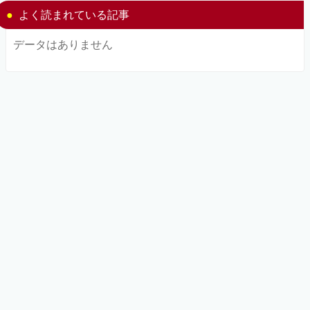
よく読まれている記事
データはありません