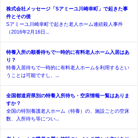
株式会社メッセージ「Sアミーユ川崎幸町」で起きた事
件とその後
Sアミーユ川崎幸町で起きた老人ホーム連続殺人事件
（2016年2月16日...
特養入所の順番待ちで一時的に有料老人ホーム入居はあ
り？
特養入居待ちで一時的に有料老人ホームを利用するとい
うことは可能ですし、...
全国都道府県別の特養入所待ち・空床情報一覧はありま
すか？
全国の特別養護老人ホーム（特養）の、施設ごとの空床
数、入所待ち等につい...