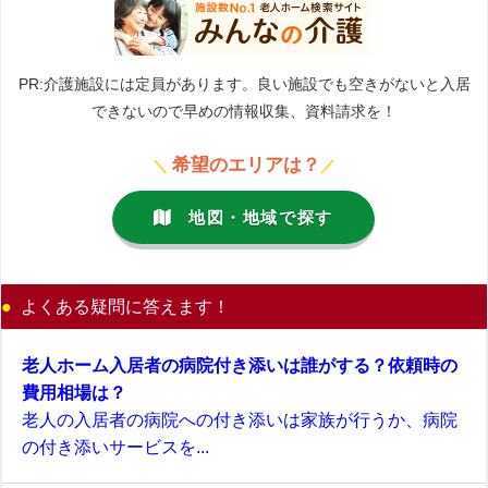
PR:介護施設には定員があります。良い施設でも空きがないと入居
できないので早めの情報収集、資料請求を！
希望のエリアは？
＼
／
地図・地域で探す
よくある疑問に答えます！
老人ホーム入居者の病院付き添いは誰がする？依頼時の
費用相場は？
老人の入居者の病院への付き添いは家族が行うか、病院
の付き添いサービスを...