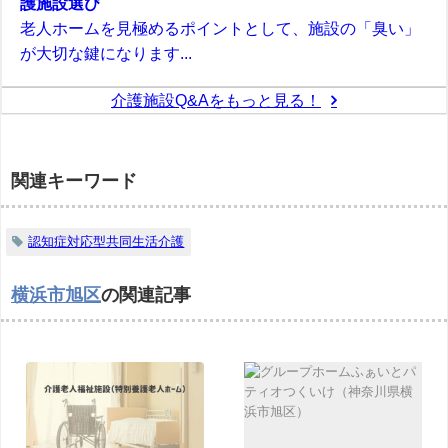
護施設選び
老人ホームを見極めるポイントとして、施設の「臭い」
が大切な鍵になります...
介護施設Q&Aをもっと見る！
関連キーワード
認知症対応型共同生活介護
横浜市旭区
の関連記事