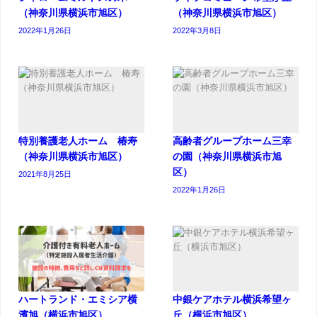
（神奈川県横浜市旭区）
（神奈川県横浜市旭区）
2022年1月26日
2022年3月8日
特別養護老人ホーム 椿寿
高齢者グループホーム三幸
（神奈川県横浜市旭区）
の園（神奈川県横浜市旭
区）
2021年8月25日
2022年1月26日
ハートランド・エミシア横
中銀ケアホテル横浜希望ヶ
濱旭（横浜市旭区）
丘（横浜市旭区）