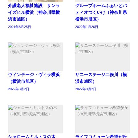
介護老人福祉施設 サンラ
グループホームふぁいとパ
イズヒル横浜（神奈川県横
ティオつくいけ（神奈川県
浜市旭区）
横浜市旭区）
2021年8月25日
2022年1月26日
ヴィンテージ・ヴィラ横浜
サニーステージ二俣川（横
（横浜市旭区）
浜市旭区）
2022年3月2日
2022年3月2日
シャロームミルトスの木
ライフコミューン希望が丘