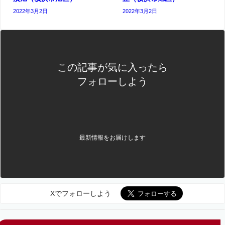
2022年3月2日
2022年3月2日
この記事が気に入ったら
フォローしよう
最新情報をお届けします
Xでフォローしよう