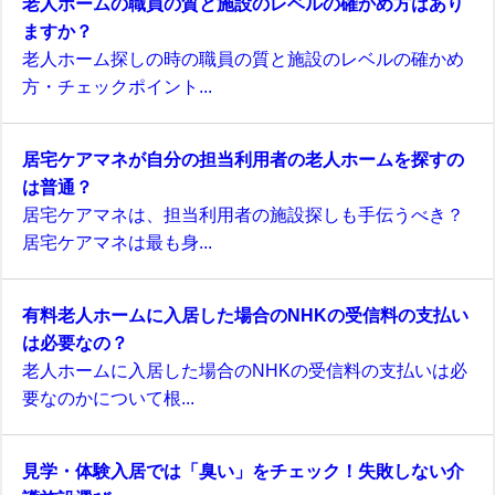
老人ホームの職員の質と施設のレベルの確かめ方はあり
ますか？
老人ホーム探しの時の職員の質と施設のレベルの確かめ
方・チェックポイント...
居宅ケアマネが自分の担当利用者の老人ホームを探すの
は普通？
居宅ケアマネは、担当利用者の施設探しも手伝うべき？
居宅ケアマネは最も身...
有料老人ホームに入居した場合のNHKの受信料の支払い
は必要なの？
老人ホームに入居した場合のNHKの受信料の支払いは必
要なのかについて根...
見学・体験入居では「臭い」をチェック！失敗しない介