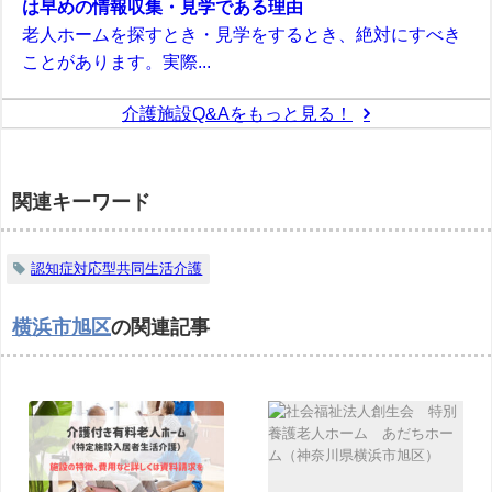
は早めの情報収集・見学である理由
老人ホームを探すとき・見学をするとき、絶対にすべき
ことがあります。実際...
介護施設Q&Aをもっと見る！
関連キーワード
認知症対応型共同生活介護
横浜市旭区
の関連記事