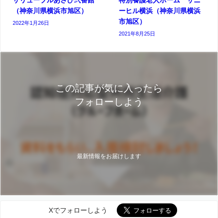
（神奈川県横浜市旭区）
ーヒル横浜（神奈川県横浜
市旭区）
2022年1月26日
2021年8月25日
この記事が気に入ったら
フォローしよう
最新情報をお届けします
Xでフォローしよう