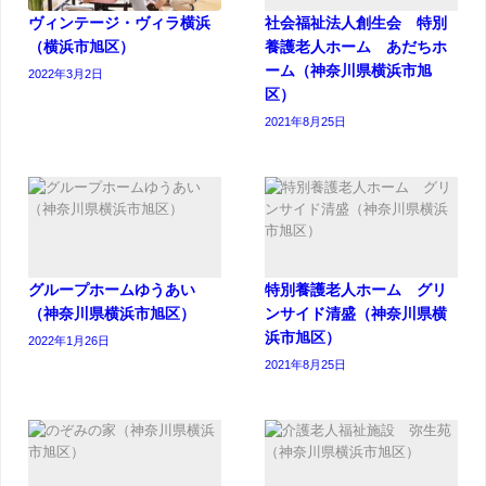
ヴィンテージ・ヴィラ横浜
社会福祉法人創生会 特別
（横浜市旭区）
養護老人ホーム あだちホ
ーム（神奈川県横浜市旭
2022年3月2日
区）
2021年8月25日
グループホームゆうあい
特別養護老人ホーム グリ
（神奈川県横浜市旭区）
ンサイド清盛（神奈川県横
浜市旭区）
2022年1月26日
2021年8月25日