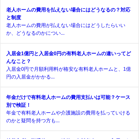
老人ホームの費用を払えない場合にはどうなるの？対応
と制度
老人ホームの費用が払えない場合にはどうしたらいい
か、どうなるのかについ...
入居金1億円と入居金0円の有料老人ホームの違いってど
んなこと？
入居金0円で月額利用料が格安な有料老人ホームと、1億
円の入居金がかかる...
年金だけで有料老人ホームの費用支払いは可能？ケース
別で検証！
年金で有料老人ホームや介護施設の費用を払っていける
のかと疑問を持つ方も...