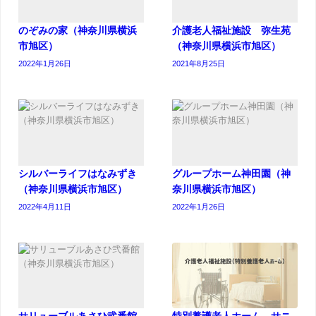
のぞみの家（神奈川県横浜
介護老人福祉施設 弥生苑
市旭区）
（神奈川県横浜市旭区）
2022年1月26日
2021年8月25日
シルバーライフはなみずき
グループホーム神田園（神
（神奈川県横浜市旭区）
奈川県横浜市旭区）
2022年4月11日
2022年1月26日
サリューブルあさひ弐番館
特別養護老人ホーム サニ