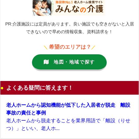
PR:介護施設には定員があります。良い施設でも空きがないと入居
できないので早めの情報収集、資料請求を！
希望のエリアは？
＼
／
地図・地域で探す
よくある疑問に答えます！
老人ホームから認知機能が低下した入居者が脱走 離設
事故の責任と事例
老人ホームから脱走することを業界用語で「離設（りせ
つ）」といい、老人ホ...