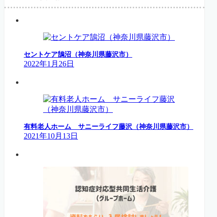
セントケア鵠沼（神奈川県藤沢市）
2022年1月26日
有料老人ホーム サニーライフ藤沢（神奈川県藤沢市）
2021年10月13日