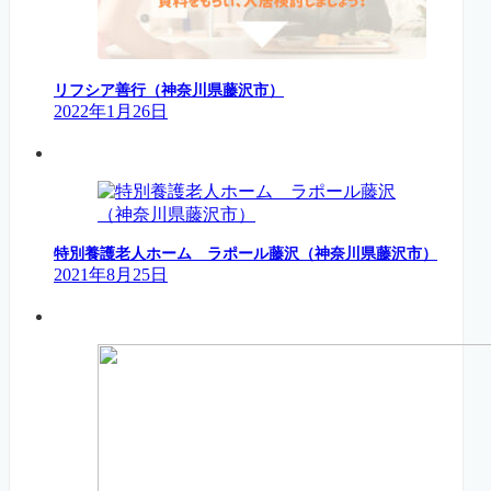
リフシア善行（神奈川県藤沢市）
2022年1月26日
特別養護老人ホーム ラポール藤沢（神奈川県藤沢市）
2021年8月25日