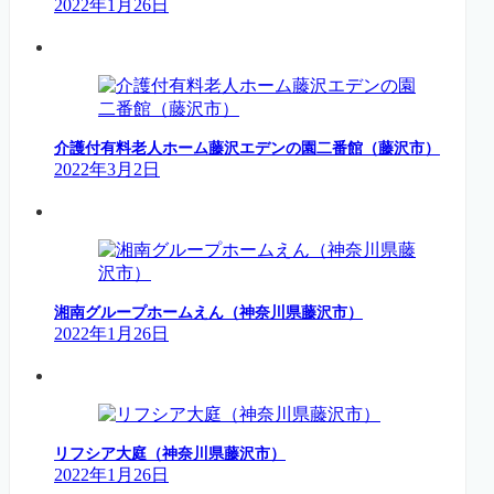
2022年1月26日
介護付有料老人ホーム藤沢エデンの園二番館（藤沢市）
2022年3月2日
湘南グループホームえん（神奈川県藤沢市）
2022年1月26日
リフシア大庭（神奈川県藤沢市）
2022年1月26日