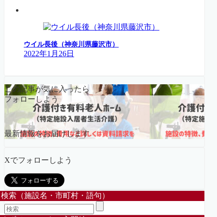
ウイル長後（神奈川県藤沢市）
2022年1月26日
この記事が気に入ったら
フォローしよう
最新情報をお届けします
Xでフォローしよう
検索（施設名・市町村・語句）