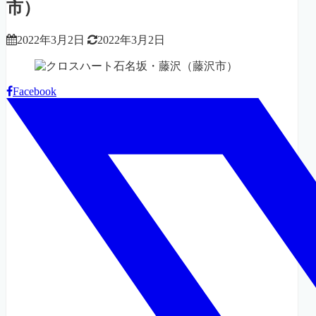
市）
2022年3月2日
2022年3月2日
Facebook