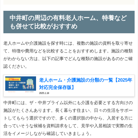
中井町の周辺の有料老人ホーム、特養など
も併せて比較がおすすめ
老人ホームや介護施設を探す時には、複数の施設の資料を取り寄せ
て、特徴や費用などを比較することをおすすめします。施設の種類
がわからない方は、以下の記事でどんな種類の施設があるのかご確
認ください。
老人ホーム・介護施設の分類の一覧【2025年
対応完全保存版】
2025.1.18
中井町には、ザ・中井プライム以外にも介護を必要とする方向けの
施設がたくさんあります。長く暮らす住まい、日々の生活をサポー
トしてもらう選択ですので、多くの選択肢の中から、入居する方に
合っていそうな候補を資料請求をして、見学や入居相談で実際の生
活をイメージしながら確認していきましょう。