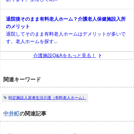
退院後そのまま有料老人ホーム？介護老人保健施設入所
のメリット
退院してそのまま有料老人ホームはデメリットが多いで
す。老人ホームを探す...
介護施設Q&Aをもっと見る！
関連キーワード
特定施設入居者生活介護（有料老人ホーム）
中井町
の関連記事