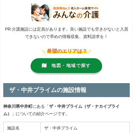
PR:介護施設には定員があります。良い施設でも空きがないと入居
できないので早めの情報収集、資料請求を！
希望のエリアは？
＼
／
地図・地域で探す
ザ・中井プライムの施設情報
神奈川県中井町
にある「
ザ・中井プライム（ザ・ナカイプライ
ム）
」についての紹介ページです。
施設名
ザ・中井プライム