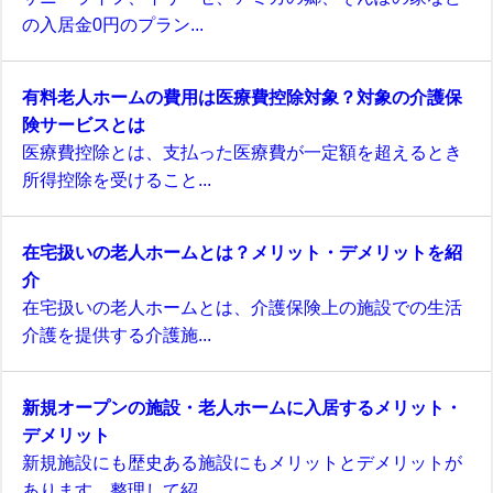
の入居金0円のプラン...
有料老人ホームの費用は医療費控除対象？対象の介護保
険サービスとは
医療費控除とは、支払った医療費が一定額を超えるとき
所得控除を受けること...
在宅扱いの老人ホームとは？メリット・デメリットを紹
介
在宅扱いの老人ホームとは、介護保険上の施設での生活
介護を提供する介護施...
新規オープンの施設・老人ホームに入居するメリット・
デメリット
新規施設にも歴史ある施設にもメリットとデメリットが
あります。整理して紹...