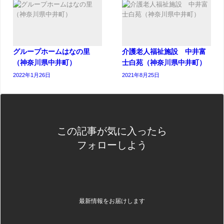
グループホームはなの里
介護老人福祉施設 中井富
（神奈川県中井町）
士白苑（神奈川県中井町）
2022年1月26日
2021年8月25日
この記事が気に入ったら
フォローしよう
最新情報をお届けします