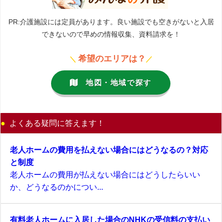
PR:介護施設には定員があります。良い施設でも空きがないと入居
できないので早めの情報収集、資料請求を！
希望のエリアは？
＼
／
地図・地域で探す
よくある疑問に答えます！
老人ホームの費用を払えない場合にはどうなるの？対応
と制度
老人ホームの費用が払えない場合にはどうしたらいい
か、どうなるのかについ...
有料老人ホームに入居した場合のNHKの受信料の支払い