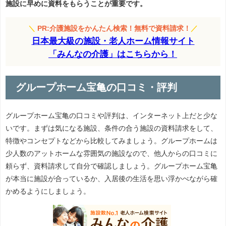
施設に早めに資料をもらうことが重要です。
＼
PR:介護施設をかんたん検索！無料で資料請求！
／
日本最大級の施設・老人ホーム情報サイト
「みんなの介護」はこちらから！
グループホーム宝亀の口コミ・評判
グループホーム宝亀の口コミや評判は、インターネット上だと少な
いです。まずは気になる施設、条件の合う施設の資料請求をして、
特徴やコンセプトなどから比較してみましょう。グループホームは
少人数のアットホームな雰囲気の施設なので、他人からの口コミに
頼らず、資料請求して自分で確認しましょう。グループホーム宝亀
が本当に施設が合っているか、入居後の生活を思い浮かべながら確
かめるようにしましょう。