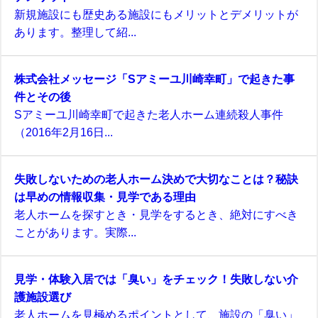
新規施設にも歴史ある施設にもメリットとデメリットが
あります。整理して紹...
株式会社メッセージ「Sアミーユ川崎幸町」で起きた事
件とその後
Sアミーユ川崎幸町で起きた老人ホーム連続殺人事件
（2016年2月16日...
失敗しないための老人ホーム決めで大切なことは？秘訣
は早めの情報収集・見学である理由
老人ホームを探すとき・見学をするとき、絶対にすべき
ことがあります。実際...
見学・体験入居では「臭い」をチェック！失敗しない介
護施設選び
老人ホームを見極めるポイントとして、施設の「臭い」