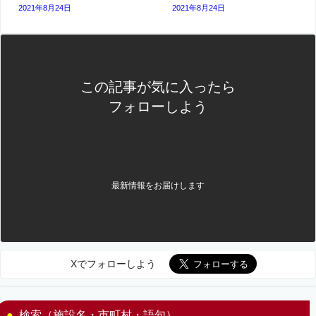
2021年8月24日
2021年8月24日
この記事が気に入ったら
フォローしよう
最新情報をお届けします
Xでフォローしよう
検索（施設名・市町村・語句）