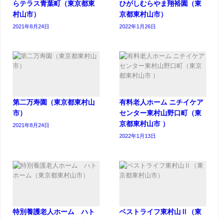
らテラス青葉町（東京都東
ひがしむらやま翔裕園（東
村山市）
京都東村山市）
2021年8月24日
2022年1月26日
第二万寿園（東京都東村山
有料老人ホーム ニチイケア
市）
センター東村山野口町（東
京都東村山市 ）
2021年8月24日
2022年1月13日
特別養護老人ホーム ハト
ベストライフ東村山Ⅱ（東