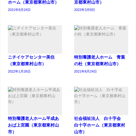
ホーム（東京都東村山市）
京都東村山市）
2021年8月24日
2022年3月8日
ニチイケアセンター美住
特別養護老人ホーム 青葉
（東京都東村山市）
の杜（東京都東村山市）
2022年1月26日
2021年8月24日
特別養護老人ホーム平成あ
社会福祉法人 白十字会
おば上宮園（東京都東村山
白十字ホーム（東京都東村
市）
山市）