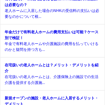
は必要なの？
老人ホームに入居した場合のNHKの受信料の支払いは必
要なのかについて根...
年金だけで有料老人ホームの費用支払いは可能？ケース
別で検証！
年金で有料老人ホームや介護施設の費用を払っていける
のかと疑問を持つ方も...
在宅扱いの老人ホームとは？メリット・デメリットを紹
介
在宅扱いの老人ホームとは、介護保険上の施設での生活
介護を提供する介護施...
新規オープンの施設・老人ホームに入居するメリット・
デメリット