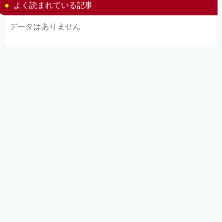
よく読まれている記事
データはありません