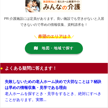
PR:介護施設には定員があります。良い施設でも空きがないと入居
できないので早めの情報収集、資料請求を！
希望のエリアは？
＼
／
地図・地域で探す
よくある疑問に答えます！
失敗しないための老人ホーム決めで大切なことは？秘訣
は早めの情報収集・見学である理由
老人ホームを探すとき・見学をするとき、絶対にすべき
ことがあります。実際...