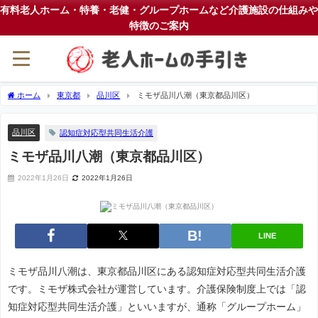
有料老人ホーム・特養・老健・グループホームなど介護施設の仕組みや
特徴のご案内
ホーム
東京都
品川区
ミモザ品川八潮（東京都品川区）
品川区
認知症対応型共同生活介護
ミモザ品川八潮（東京都品川区）
2022年1月26日
2022年1月26日
LINE
ミモザ品川八潮は、東京都品川区にある認知症対応型共同生活介護
です。ミモザ株式会社が運営しています。介護保険制度上では「認
知症対応型共同生活介護」といいますが、通称「グループホーム」