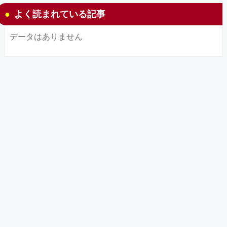
よく読まれている記事
データはありません