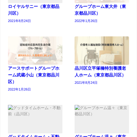
ロイヤルサニー（東京都品
グループホーム東大井（東
川区）
京都品川区）
2021年8月24日
2022年1月26日
アースサポートグループホ
品川区立平塚橋特別養護老
ーム武蔵小山（東京都品川
人ホーム（東京都品川区）
区）
2021年8月24日
2022年1月26日
グッドタイムホーム・不動
グループホーム温々（東京