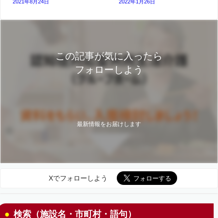
2021年8月24日
2022年1月26日
この記事が気に入ったら
フォローしよう
最新情報をお届けします
Xでフォローしよう
検索（施設名・市町村・語句）