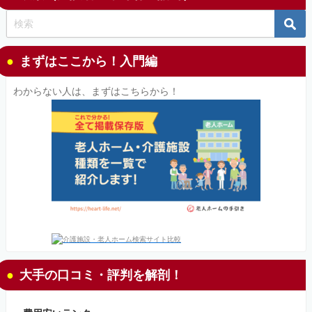
まずはここから！入門編
わからない人は、まずはこちらから！
大手の口コミ・評判を解剖！