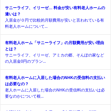
サニーライフ、イリーゼ… 料金が安い有料老人ホームの
違いは？
入居金が０円で比較的月額費用が安いと言われている有
料老人ホームについて...
有料老人ホーム「サニーライフ」の月額費用が安い理由
とは？
サニーライフ、イリーゼ、アミカの郷、そんぽの家など
の入居金0円のプラン...
有料老人ホームに入居した場合のNHKの受信料の支払い
は必要なの？
老人ホームに入居した場合のNHKの受信料の支払いは必
要なのかについて根...