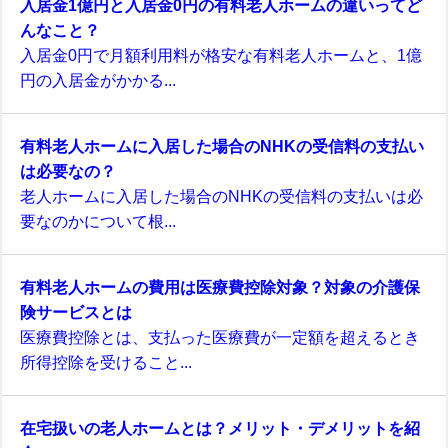
入居金1億円と入居金0円の有料老人ホームの違いってど
んなこと？
入居金0円で月額利用料が格安な有料老人ホームと、1億
円の入居金がかかる...
有料老人ホームに入居した場合のNHKの受信料の支払い
は必要なの？
老人ホームに入居した場合のNHKの受信料の支払いは必
要なのかについて根...
有料老人ホームの費用は医療費控除対象？対象の介護保
険サービスとは
医療費控除とは、支払った医療費が一定額を超えるとき
所得控除を受けること...
在宅扱いの老人ホームとは？メリット・デメリットを紹