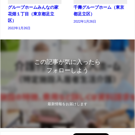
グループホームみんなの家
千壽グループホーム（東京
花畑１丁目（東京都足立
都足立区）
区）
2022年1月26日
2022年1月26日
この記事が気に入ったら
フォローしよう
最新情報をお届けします