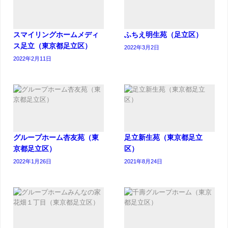
スマイリングホームメディ
ふちえ明生苑（足立区）
ス足立（東京都足立区）
2022年3月2日
2022年2月11日
グループホーム杏友苑（東
足立新生苑（東京都足立
京都足立区）
区）
2022年1月26日
2021年8月24日