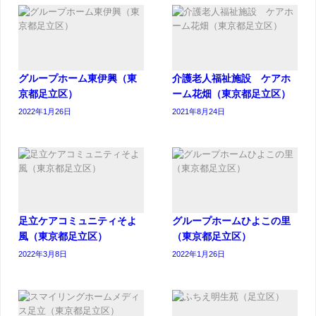
グループホーム東伊興（東
介護老人福祉施設 ケアホ
京都足立区）
ーム花畑（東京都足立区）
2022年1月26日
2021年8月24日
足立ケアコミュニティそよ
グループホームひよこの里
風（東京都足立区）
（東京都足立区）
2022年3月8日
2022年1月26日