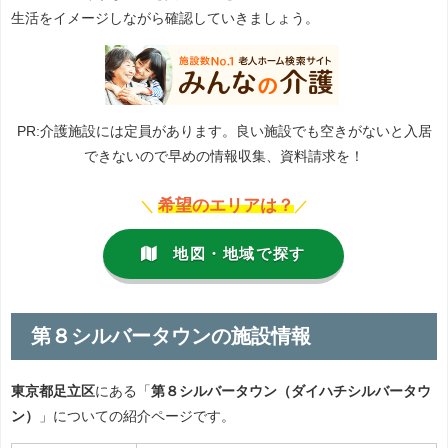
生活をイメージしながら確認していきましょう。
PR:介護施設には定員があります。良い施設でも空きがないと入居
できないので早めの情報収集、資料請求を！
希望のエリアは？
＼
／
地図・地域で探す
第８シルバータウンの施設情報
東京都足立区
にある「
第８シルバータウン（ダイハチシルバータウ
ン）
」についての紹介ページです。