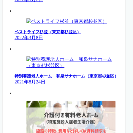
ベストライフ杉並（東京都杉並区）
2022年3月8日
特別養護老人ホーム 和泉サナホーム（東京都杉並区）
2021年8月24日