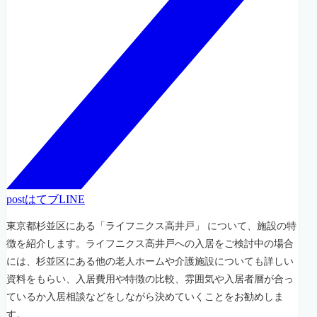
post
はてブ
LINE
東京都杉並区にある「ライフニクス高井戸」 について、施設の特
徴を紹介します。ライフニクス高井戸への入居をご検討中の場合
には、杉並区にある他の老人ホームや介護施設についても詳しい
資料をもらい、入居費用や特徴の比較、雰囲気や入居者層が合っ
ているか入居相談などをしながら決めていくことをお勧めしま
す。