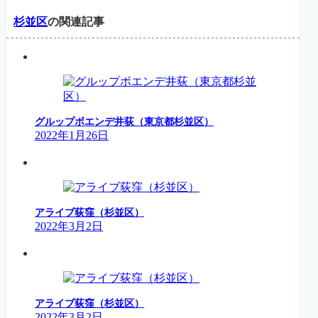
杉並区
の関連記事
グルップボエンデ井荻（東京都杉並区）
2022年1月26日
アライブ荻窪（杉並区）
2022年3月2日
アライブ荻窪（杉並区）
2022年3月2日