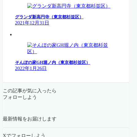
グランダ新高円寺（東京都杉並区）
2021年12月31日
そんぽの家GH堀ノ内（東京都杉並区）
2022年1月26日
この記事が気に入ったら
フォローしよう
最新情報をお届けします
Xでフォローしよう