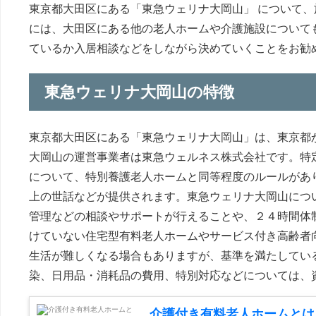
東京都大田区にある「東急ウェリナ大岡山」 について
には、大田区にある他の老人ホームや介護施設について
ているか入居相談などをしながら決めていくことをお勧
東急ウェリナ大岡山の特徴
東京都大田区にある「東急ウェリナ大岡山」は、東京都
大岡山の運営事業者は東急ウェルネス株式会社です。特
について、特別養護老人ホームと同等程度のルールがあ
上の世話などが提供されます。東急ウェリナ大岡山につ
管理などの相談やサポートが行えることや、２４時間体
けていない住宅型有料老人ホームやサービス付き高齢者
生活が難しくなる場合もありますが、基準を満たしてい
染、日用品・消耗品の費用、特別対応などについては、
介護付き有料老人ホームとは