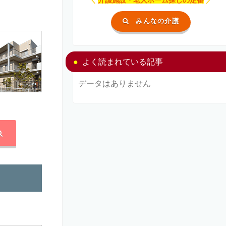
みんなの介護
よく読まれている記事
データはありません