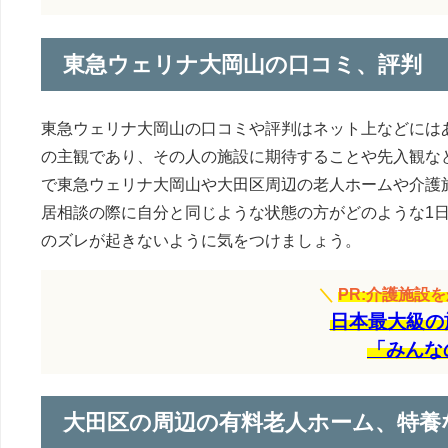
東急ウェリナ大岡山の口コミ、評判
東急ウェリナ大岡山の口コミや評判はネット上などには
の主観であり、その人の施設に期待することや先入観な
で東急ウェリナ大岡山や大田区周辺の老人ホームや介護
居相談の際に自分と同じような状態の方がどのような1
のズレが起きないように気をつけましょう。
＼
PR:介護施設
日本最大級の
「みんな
大田区の周辺の有料老人ホーム、特養