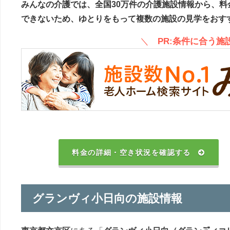
みんなの介護では、全国30万件の介護施設情報から、料
できないため、ゆとりをもって複数の施設の見学をおす
＼
PR:条件に合う
料金の詳細・空き状況を確認する
グランヴィ小日向の施設情報