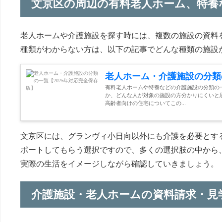
文京区の周辺の有料老人ホーム、特養
老人ホームや介護施設を探す時には、複数の施設の資料
種類がわからない方は、以下の記事でどんな種類の施設
老人ホーム・介護施設の分類
有料老人ホームや特養などの介護施設の分類の
か、どんな人が対象の施設の方分かりにくいと
高齢者向けの住宅についてこの...
文京区には、グランヴィ小日向以外にも介護を必要とす
ポートしてもらう選択ですので、多くの選択肢の中から
実際の生活をイメージしながら確認していきましょう。
介護施設・老人ホームの資料請求・見