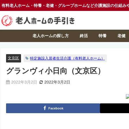
有料老人ホーム・特養・老健・グループホームなど介護施設の仕組み
老人ホームの探し方
終活
特養
老健
文京区
特定施設入居者生活介護（有料老人ホーム）
グランヴィ小日向（文京区）
2022年3月2日
2022年3月2日
Facebook