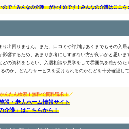
すいので「みんなの介護」がおすめです！みんなの介護はここを
まり出回りません。また、口コミや評判はあくまでもその入居
が影響するため、あまり参考にしすぎない方が良いかと思いま
などの資料をもらい、入居相談や見学をして雰囲気を確かめた
送るのか、どんなサービスを受けられるのかなどを十分確認し
をかんたん検索！無料で資料請求！
／
施設・老人ホーム情報サイト
の介護」はこちらから！