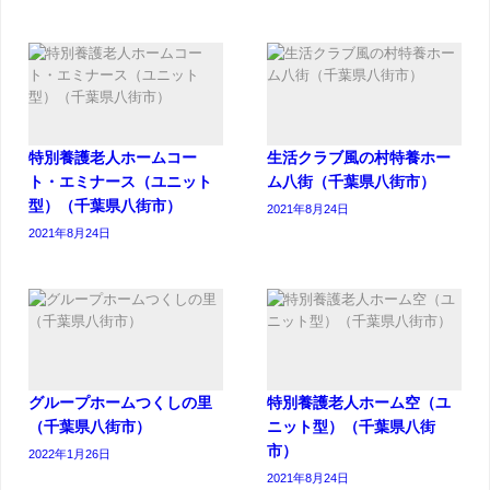
特別養護老人ホームコー
生活クラブ風の村特養ホー
ト・エミナース（ユニット
ム八街（千葉県八街市）
型）（千葉県八街市）
2021年8月24日
2021年8月24日
グループホームつくしの里
特別養護老人ホーム空（ユ
（千葉県八街市）
ニット型）（千葉県八街
市）
2022年1月26日
2021年8月24日