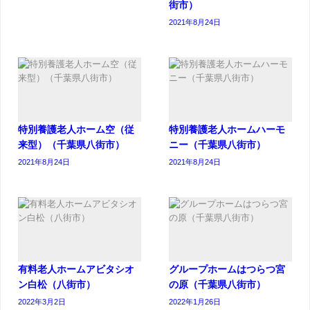
街市）
2021年8月24日
特別養護老人ホーム空（従
特別養護老人ホームハーモ
来型）（千葉県八街市）
ニー（千葉県八街市）
2021年8月24日
2021年8月24日
有料老人ホームアビタシオ
グループホームはつらつ宮
ン白松（八街市）
の原（千葉県八街市）
2022年3月2日
2022年1月26日