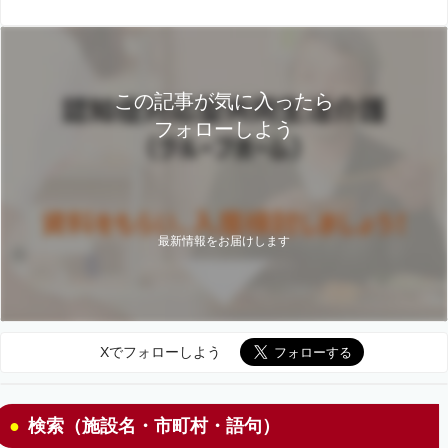
この記事が気に入ったら
フォローしよう
最新情報をお届けします
Xでフォローしよう
検索（施設名・市町村・語句）