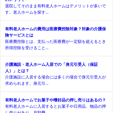
退院してそのまま有料老人ホームはデメリットが多いで
す。老人ホームを探す...
有料老人ホームの費用は医療費控除対象？対象の介護保
険サービスとは
医療費控除とは、支払った医療費が一定額を超えるとき
所得控除を受けること...
介護施設・老人ホーム入居での「身元引受人（保証
人）」とは？
介護施設に入居する場合には多くの場合で身元引受人が
求められます。身元引...
有料老人ホームでお菓子や嗜好品の押し売りはあるの？
有料老人ホームに入居するとお菓子や日用品、物品の押
し売りがあり、月額費...