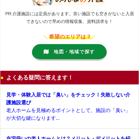
PR:介護施設には定員があります。良い施設でも空きがないと入居
できないので早めの情報収集、資料請求を！
希望のエリアは？
＼
／
地図・地域で探す
よくある疑問に答えます！
見学・体験入居では「臭い」をチェック！失敗しない介
護施設選び
老人ホームを見極めるポイントとして、施設の「臭い」
が大切な鍵になります...
在宅扱いの老人ホームとは？メリット・デメリットを紹