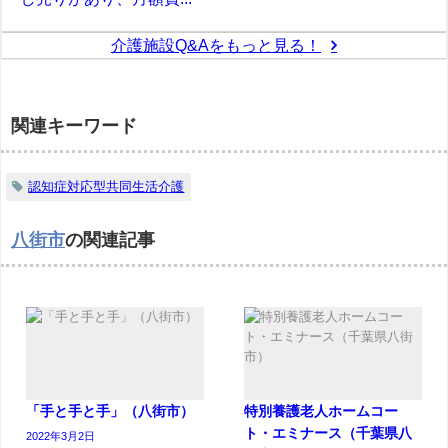
介護施設Q&Aをもっと見る！
関連キーワード
認知症対応型共同生活介護
八街市
の関連記事
「手と手と手」（八街市）
特別養護老人ホームコー
ト・エミナース（千葉県八
2022年3月2日