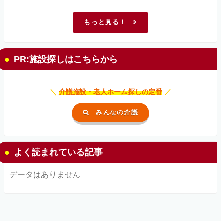
もっと見る！
PR:施設探しはこちらから
＼
介護施設・老人ホーム探しの定番
／
みんなの介護
よく読まれている記事
データはありません