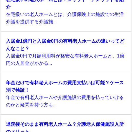
介
在宅扱いの老人ホームとは、介護保険上の施設での生活
介護を提供する介護施...
入居金1億円と入居金0円の有料老人ホームの違いってど
んなこと？
入居金0円で月額利用料が格安な有料老人ホームと、1億
円の入居金がかかる...
年金だけで有料老人ホームの費用支払いは可能？ケース
別で検証！
年金で有料老人ホームや介護施設の費用を払っていける
のかと疑問を持つ方も...
退院後そのまま有料老人ホーム？介護老人保健施設入所
のメリット