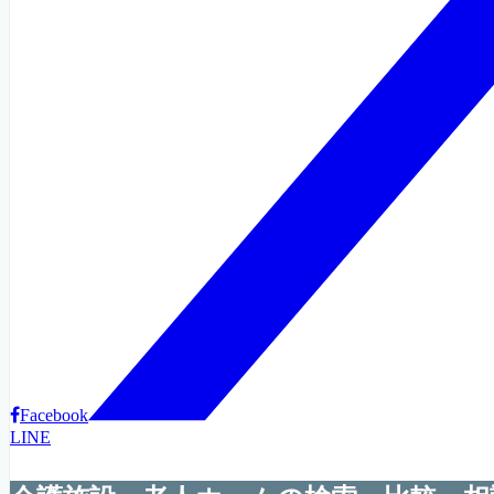
Facebook
LINE