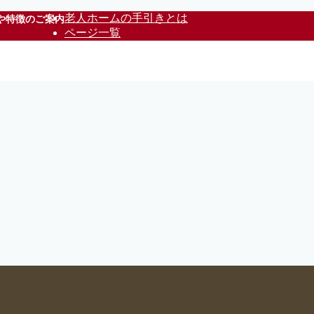
老人ホームの手引きとは
や特徴のご案内
ページ一覧