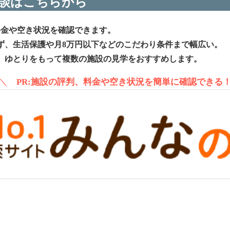
談はこちらから
料金や空き状況を確認できます。
ず、生活保護や月8万円以下などのこだわり条件まで幅広い。
、ゆとりをもって複数の施設の見学をおすすめします。
＼
PR:施設の評判、料金や空き状況を簡単に確認できる