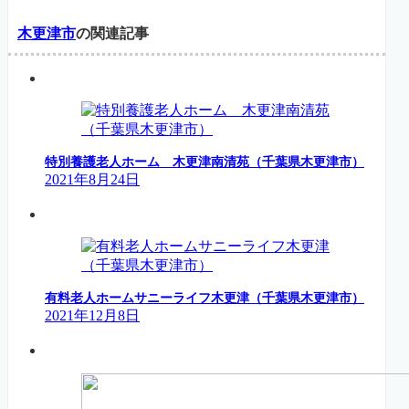
木更津市
の関連記事
特別養護老人ホーム 木更津南清苑（千葉県木更津市）
2021年8月24日
有料老人ホームサニーライフ木更津（千葉県木更津市）
2021年12月8日