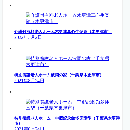
介護付有料老人ホーム木更津真心生楽館（木更津市）
2022年3月2日
特別養護老人ホーム波岡の家（千葉県木更津市）
2021年8月24日
特別養護老人ホーム 中郷記念館多床室型（千葉県木更津
市）
2021年8月24日