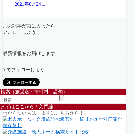
2021年8月24日
この記事が気に入ったら
フォローしよう
最新情報をお届けします
Xでフォローしよう
検索（施設名・市町村・語句）
まずはここから！入門編
わからない人は、まずはこちらから！