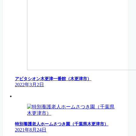
アビタシオン木更津一番館（木更津市）
2022年3月2日
特別養護老人ホームさつき園（千葉県木更津市）
2021年8月24日