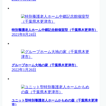
特別養護老人ホーム中郷記念館個室型（千葉県木更津市）
2021年8月24日
グループホーム大地の家（千葉県木更津市）
2022年1月26日
ユニット型特別養護老人ホームかもめの森（千葉県木更津
市）