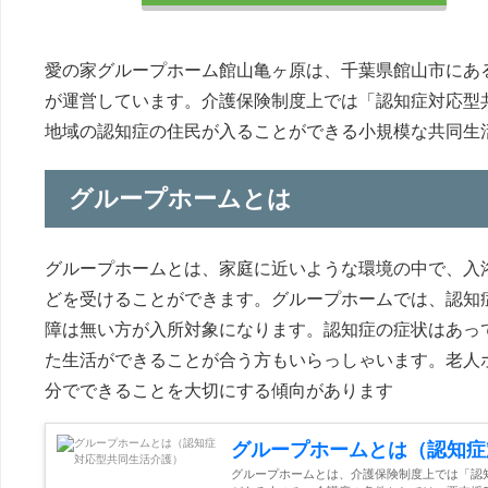
愛の家グループホーム館山亀ヶ原は、千葉県館山市にあ
が運営しています。介護保険制度上では「認知症対応型
地域の認知症の住民が入ることができる小規模な共同生
グループホームとは
グループホームとは、家庭に近いような環境の中で、入
どを受けることができます。グループホームでは、認知
障は無い方が入所対象になります。認知症の症状はあっ
た生活ができることが合う方もいらっしゃいます。老人
分でできることを大切にする傾向があります
グループホームとは（認知症
グループホームとは、介護保険制度上では「認