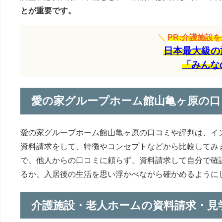
とが重要です。
＼
PR:介護施設
日本最大級の
「みんな
愛の家グループホーム館山亀ヶ原の口
愛の家グループホーム館山亀ヶ原の口コミや評判は、イ
資料請求をして、特徴やコンセプトなどから比較してみ
で、他人からの口コミに頼らず、資料請求して自分で確
るか、入居後の生活を思い浮かべながら確かめるように
介護施設・老人ホームの資料請求・見