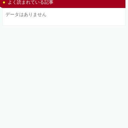
よく読まれている記事
データはありません