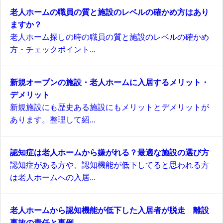
老人ホームの職員の質と施設のレベルの確かめ方はあり
ますか？
老人ホーム探しの時の職員の質と施設のレベルの確かめ
方・チェックポイント...
新規オープンの施設・老人ホームに入居するメリット・
デメリット
新規施設にも歴史ある施設にもメリットとデメリットが
あります。整理して紹...
認知症は老人ホームから嫌がれる？最適な施設の選び方
認知症がある方や、認知機能が低下してると思われる方
は老人ホームへの入居...
老人ホームから認知機能が低下した入居者が脱走 離設
事故の責任と事例