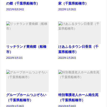
の郷（千葉県船橋市）
家（千葉県船橋市）
2021年8月24日
2022年1月26日
リッチランド豊南郷（船橋
けあふるタウン日香里（千
市）
葉県船橋市）
2022年3月2日
2022年1月26日
グループホームつぶぞろい
特別養護老人ホーム南生苑
（千葉県船橋市）
（千葉県船橋市）
2022年1月26日
2021年8月24日