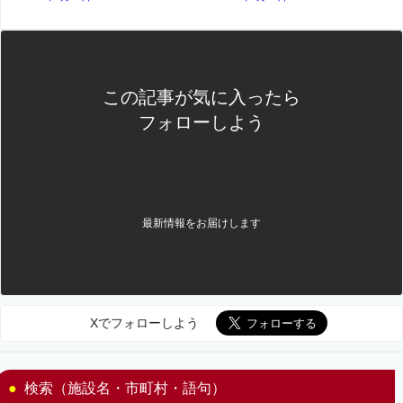
この記事が気に入ったら
フォローしよう
最新情報をお届けします
Xでフォローしよう
検索（施設名・市町村・語句）