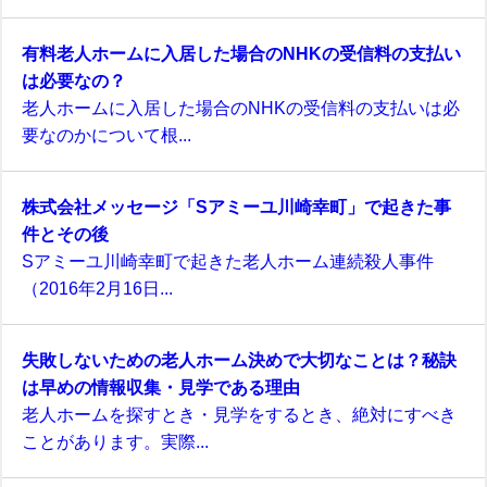
有料老人ホームに入居した場合のNHKの受信料の支払い
は必要なの？
老人ホームに入居した場合のNHKの受信料の支払いは必
要なのかについて根...
株式会社メッセージ「Sアミーユ川崎幸町」で起きた事
件とその後
Sアミーユ川崎幸町で起きた老人ホーム連続殺人事件
（2016年2月16日...
失敗しないための老人ホーム決めで大切なことは？秘訣
は早めの情報収集・見学である理由
老人ホームを探すとき・見学をするとき、絶対にすべき
ことがあります。実際...