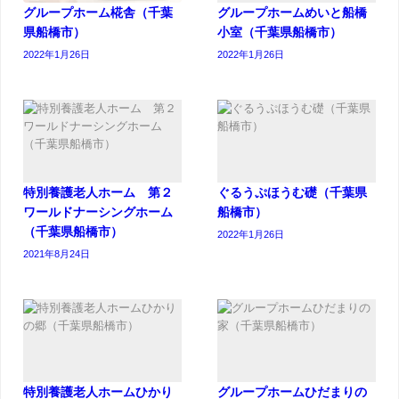
グループホーム椛舎（千葉
グループホームめいと船橋
県船橋市）
小室（千葉県船橋市）
2022年1月26日
2022年1月26日
特別養護老人ホーム 第２
ぐるうぷほうむ礎（千葉県
ワールドナーシングホーム
船橋市）
（千葉県船橋市）
2022年1月26日
2021年8月24日
特別養護老人ホームひかり
グループホームひだまりの