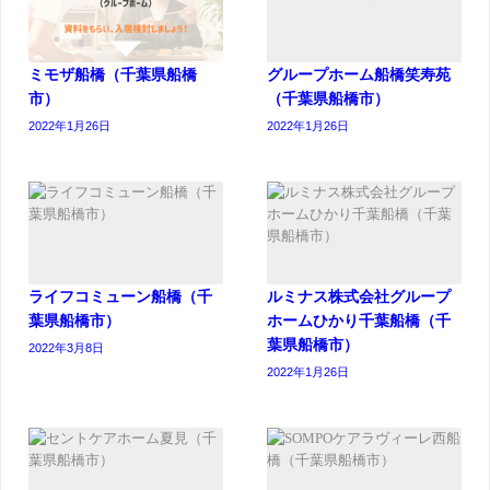
ミモザ船橋（千葉県船橋
グループホーム船橋笑寿苑
市）
（千葉県船橋市）
2022年1月26日
2022年1月26日
ライフコミューン船橋（千
ルミナス株式会社グループ
葉県船橋市）
ホームひかり千葉船橋（千
葉県船橋市）
2022年3月8日
2022年1月26日