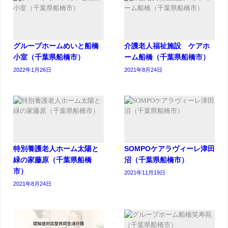
グループホームめいと船橋
介護老人福祉施設 ケアホ
小室（千葉県船橋市）
ーム船橋（千葉県船橋市）
2022年1月26日
2021年8月24日
特別養護老人ホーム太陽と
SOMPOケアラヴィーレ津田
緑の家藤原（千葉県船橋
沼（千葉県船橋市）
市）
2021年11月19日
2021年8月24日