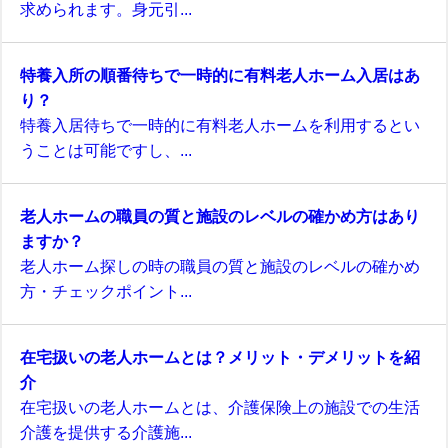
求められます。身元引...
特養入所の順番待ちで一時的に有料老人ホーム入居はあ
り？
特養入居待ちで一時的に有料老人ホームを利用するとい
うことは可能ですし、...
老人ホームの職員の質と施設のレベルの確かめ方はあり
ますか？
老人ホーム探しの時の職員の質と施設のレベルの確かめ
方・チェックポイント...
在宅扱いの老人ホームとは？メリット・デメリットを紹
介
在宅扱いの老人ホームとは、介護保険上の施設での生活
介護を提供する介護施...