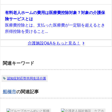
有料老人ホームの費用は医療費控除対象？対象の介護保
険サービスとは
医療費控除とは、支払った医療費が一定額を超えるとき
所得控除を受けること...
介護施設Q&Aをもっと見る！
関連キーワード
認知症対応型共同生活介護
船橋市
の関連記事