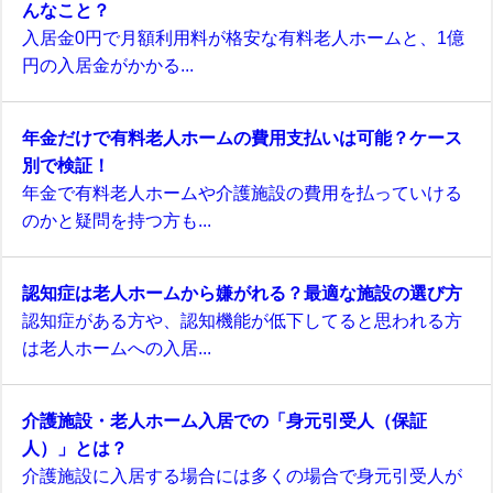
んなこと？
入居金0円で月額利用料が格安な有料老人ホームと、1億
円の入居金がかかる...
年金だけで有料老人ホームの費用支払いは可能？ケース
別で検証！
年金で有料老人ホームや介護施設の費用を払っていける
のかと疑問を持つ方も...
認知症は老人ホームから嫌がれる？最適な施設の選び方
認知症がある方や、認知機能が低下してると思われる方
は老人ホームへの入居...
介護施設・老人ホーム入居での「身元引受人（保証
人）」とは？
介護施設に入居する場合には多くの場合で身元引受人が