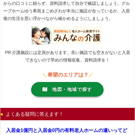
からの口コミに頼らず、資料請求して自分で確認しましょう。グル
ープホームゆう希苑まごめざわが本当に施設が合っているか、入居
後の生活を思い浮かべながら確かめるようにしましょう。
PR:介護施設には定員があります。良い施設でも空きがないと入居
できないので早めの情報収集、資料請求を！
希望のエリアは？
＼
／
地図・地域で探す
よくある疑問に答えます！
入居金1億円と入居金0円の有料老人ホームの違いってど