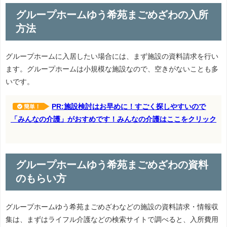
グループホームゆう希苑まごめざわの入所
方法
グループホームに入居したい場合には、まず施設の資料請求を行い
ます。グループホームは小規模な施設なので、空きがないことも多
いです。
PR:施設検討はお早めに！すごく探しやすいので
簡単！
「みんなの介護」がおすめです！みんなの介護はここをクリック
グループホームゆう希苑まごめざわの資料
のもらい方
グループホームゆう希苑まごめざわなどの施設の資料請求・情報収
集は、まずはライフル介護などの検索サイトで調べると、入所費用