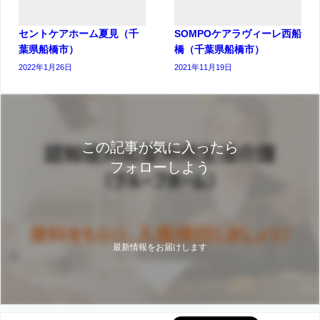
セントケアホーム夏見（千
SOMPOケアラヴィーレ西船
葉県船橋市）
橋（千葉県船橋市）
2022年1月26日
2021年11月19日
この記事が気に入ったら
フォローしよう
最新情報をお届けします