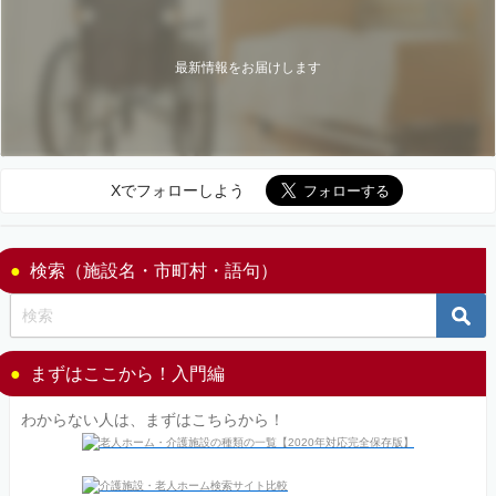
最新情報をお届けします
Xでフォローしよう
検索（施設名・市町村・語句）
まずはここから！入門編
わからない人は、まずはこちらから！