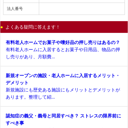
法人番号
よくある疑問に答えます！
有料老人ホームでお菓子や嗜好品の押し売りはあるの？
有料老人ホームに入居するとお菓子や日用品、物品の押
し売りがあり、月額費...
新規オープンの施設・老人ホームに入居するメリット・
デメリット
新規施設にも歴史ある施設にもメリットとデメリットが
あります。整理して紹...
認知症の義父・義母と同居すべき？ ストレスの限界前に
すべき事