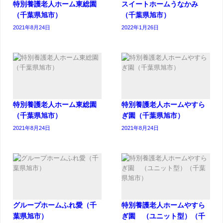
特別養護老人ホーム東総園
スイートホームうなかみ
（千葉県旭市）
（千葉県旭市）
2021年8月24日
2022年1月26日
特別養護老人ホーム東総園
特別養護老人ホームやすら
（千葉県旭市）
ぎ園（千葉県旭市）
2021年8月24日
2021年8月24日
グループホームふれ愛（千
特別養護老人ホームやすら
葉県旭市）
ぎ園 （ユニット型）（千