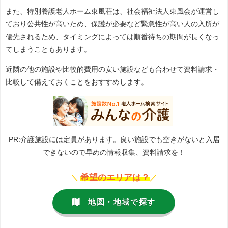
また、特別養護老人ホーム東風荘は、社会福祉法人東風会が運営し
ており公共性が高いため、保護が必要など緊急性が高い人の入所が
優先されるため、タイミングによっては順番待ちの期間が長くなっ
てしまうこともあります。
近隣の他の施設や比較的費用の安い施設なども合わせて資料請求・
比較して備えておくことをおすすめします。
PR:介護施設には定員があります。良い施設でも空きがないと入居
できないので早めの情報収集、資料請求を！
希望のエリアは？
＼
／
地図・地域で探す