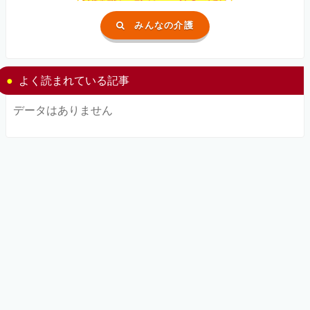
みんなの介護
よく読まれている記事
データはありません