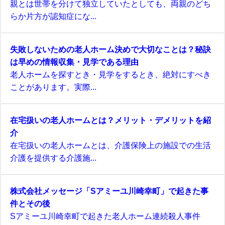
親とは世帯を分けて独立していたとしても、両親のどち
らか片方が認知症にな...
失敗しないための老人ホーム決めで大切なことは？秘訣
は早めの情報収集・見学である理由
老人ホームを探すとき・見学をするとき、絶対にすべき
ことがあります。実際...
在宅扱いの老人ホームとは？メリット・デメリットを紹
介
在宅扱いの老人ホームとは、介護保険上の施設での生活
介護を提供する介護施...
株式会社メッセージ「Sアミーユ川崎幸町」で起きた事
件とその後
Sアミーユ川崎幸町で起きた老人ホーム連続殺人事件