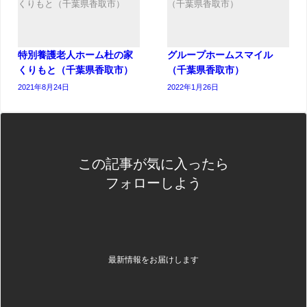
特別養護老人ホーム杜の家
グループホームスマイル
くりもと（千葉県香取市）
（千葉県香取市）
2021年8月24日
2022年1月26日
この記事が気に入ったら
フォローしよう
最新情報をお届けします