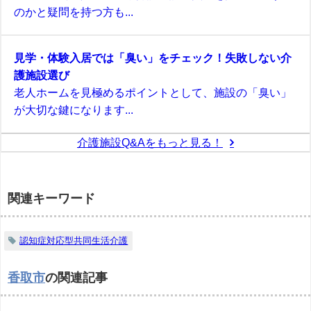
のかと疑問を持つ方も...
見学・体験入居では「臭い」をチェック！失敗しない介
護施設選び
老人ホームを見極めるポイントとして、施設の「臭い」
が大切な鍵になります...
介護施設Q&Aをもっと見る！
関連キーワード
認知症対応型共同生活介護
香取市
の関連記事