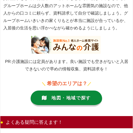
グループホームは少人数のアットホームな雰囲気の施設なので、他
人からの口コミに頼らず、資料請求して自分で確認しましょう。グ
ループホームいきいきの家くりもとが本当に施設が合っているか、
入居後の生活を思い浮かべながら確かめるようにしましょう。
PR:介護施設には定員があります。良い施設でも空きがないと入居
できないので早めの情報収集、資料請求を！
希望のエリアは？
＼
／
地図・地域で探す
よくある疑問に答えます！