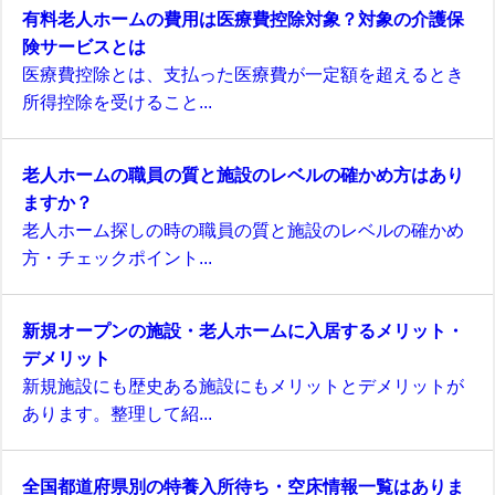
有料老人ホームの費用は医療費控除対象？対象の介護保
険サービスとは
医療費控除とは、支払った医療費が一定額を超えるとき
所得控除を受けること...
老人ホームの職員の質と施設のレベルの確かめ方はあり
ますか？
老人ホーム探しの時の職員の質と施設のレベルの確かめ
方・チェックポイント...
新規オープンの施設・老人ホームに入居するメリット・
デメリット
新規施設にも歴史ある施設にもメリットとデメリットが
あります。整理して紹...
全国都道府県別の特養入所待ち・空床情報一覧はありま