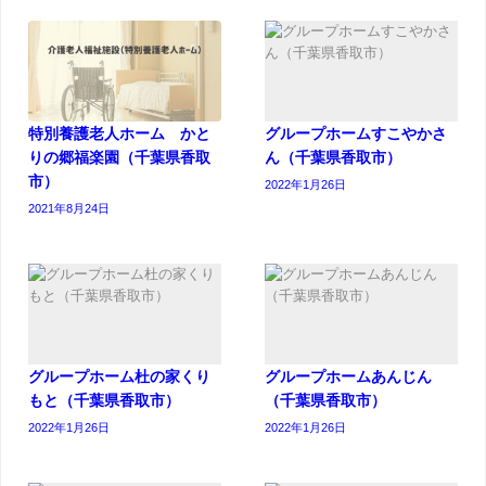
特別養護老人ホーム かと
グループホームすこやかさ
りの郷福楽園（千葉県香取
ん（千葉県香取市）
市）
2022年1月26日
2021年8月24日
グループホーム杜の家くり
グループホームあんじん
もと（千葉県香取市）
（千葉県香取市）
2022年1月26日
2022年1月26日