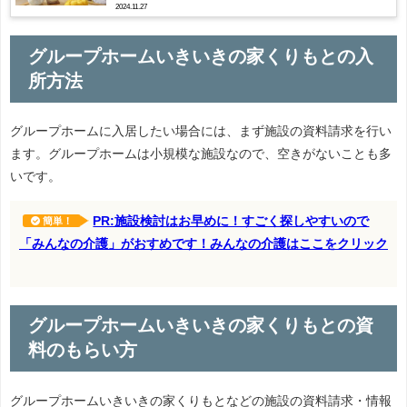
2024.11.27
グループホームいきいきの家くりもとの入
所方法
グループホームに入居したい場合には、まず施設の資料請求を行い
ます。グループホームは小規模な施設なので、空きがないことも多
いです。
PR:施設検討はお早めに！すごく探しやすいので
簡単！
「みんなの介護」がおすめです！みんなの介護はここをクリック
グループホームいきいきの家くりもとの資
料のもらい方
グループホームいきいきの家くりもとなどの施設の資料請求・情報