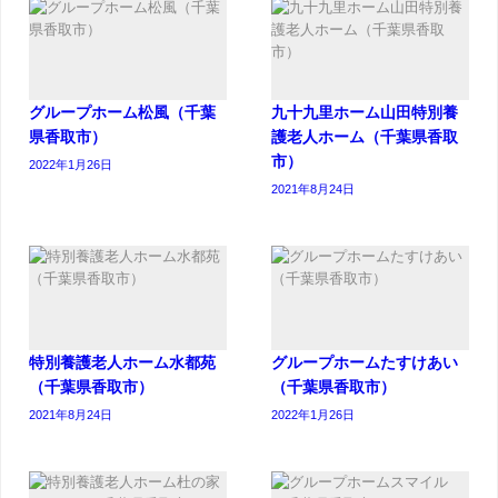
グループホーム松風（千葉
九十九里ホーム山田特別養
県香取市）
護老人ホーム（千葉県香取
市）
2022年1月26日
2021年8月24日
特別養護老人ホーム水都苑
グループホームたすけあい
（千葉県香取市）
（千葉県香取市）
2021年8月24日
2022年1月26日