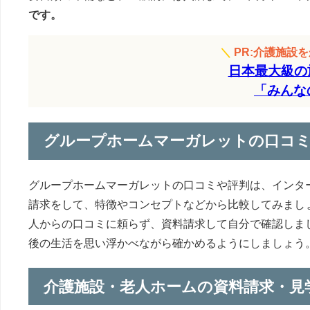
です。
＼
PR:介護施設
日本最大級の
「みんな
グループホームマーガレットの口コ
グループホームマーガレットの口コミや評判は、インタ
請求をして、特徴やコンセプトなどから比較してみまし
人からの口コミに頼らず、資料請求して自分で確認しま
後の生活を思い浮かべながら確かめるようにしましょう
介護施設・老人ホームの資料請求・見