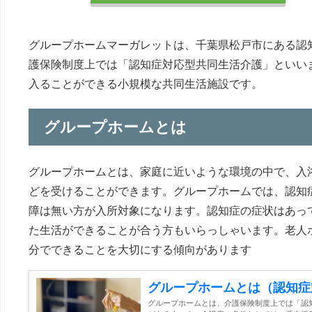
グループホームマーガレットは、千葉県松戸市にある認
護保険制度上では「認知症対応型共同生活介護」といい
入ることができる小規模な共同生活施設です。
グループホームとは
グループホームとは、家庭に近いような環境の中で、入
どを受けることができます。グループホームでは、認知
障は無い方が入所対象になります。認知症の症状はあっ
た生活ができることが合う方もいらっしゃいます。老人
分でできることを大切にする傾向があります
グループホームとは（認知症
グループホームとは、介護保険制度上では「認