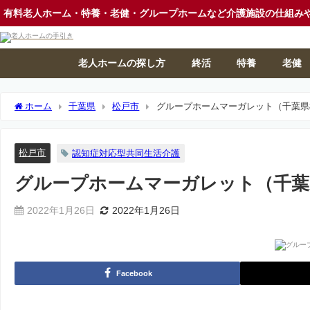
有料老人ホーム・特養・老健・グループホームなど介護施設の仕組み
老人ホームの探し方
終活
特養
老健
ホーム
千葉県
松戸市
グループホームマーガレット（千葉県
松戸市
認知症対応型共同生活介護
グループホームマーガレット（千葉
2022年1月26日
2022年1月26日
Facebook